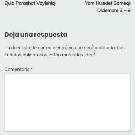
Quiz Parashat Vayishlaj
Yom Huledet Sameaj:
de
Diciembre 3 – 9
entradas
Deja una respuesta
Tu dirección de correo electrónico no será publicada.
Los
campos obligatorios están marcados con
*
Comentario
*