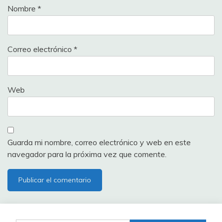
Nombre
*
Correo electrónico
*
Web
Guarda mi nombre, correo electrónico y web en este
navegador para la próxima vez que comente.