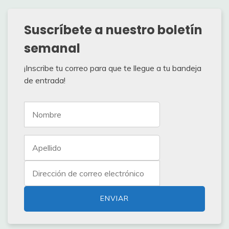
Suscríbete a nuestro boletín
semanal
¡Inscribe tu correo para que te llegue a tu bandeja
de entrada!