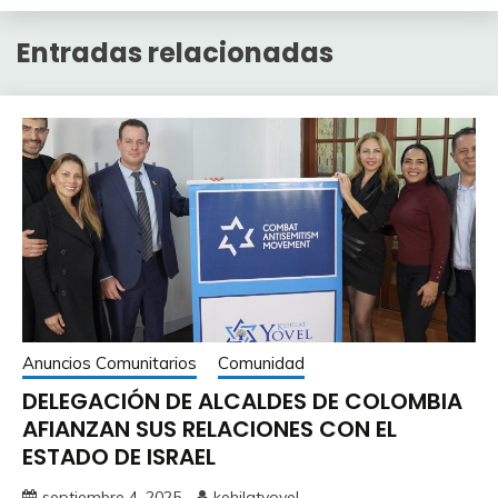
Entradas relacionadas
Anuncios Comunitarios
Comunidad
DELEGACIÓN DE ALCALDES DE COLOMBIA
AFIANZAN SUS RELACIONES CON EL
ESTADO DE ISRAEL
septiembre 4, 2025
kehilatyovel