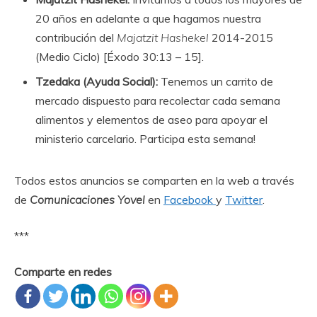
20 años en adelante a que hagamos nuestra
contribución del
Majatzit Hashekel
2014-2015
(Medio Ciclo) [Éxodo 30:13 – 15].
Tzedaka (Ayuda Social):
Tenemos un carrito de
mercado dispuesto para recolectar cada semana
alimentos y elementos de aseo para apoyar el
ministerio carcelario. Participa esta semana!
Todos estos anuncios se comparten en la web a través
de
Comunicaciones Yovel
en
Facebook
y
Twitter
.
***
Comparte en redes