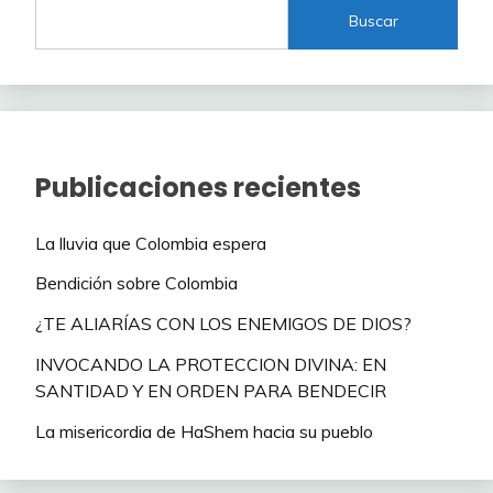
Buscar
Publicaciones recientes
La lluvia que Colombia espera
Bendición sobre Colombia
¿TE ALIARÍAS CON LOS ENEMIGOS DE DIOS?
INVOCANDO LA PROTECCION DIVINA: EN
SANTIDAD Y EN ORDEN PARA BENDECIR
La misericordia de HaShem hacia su pueblo