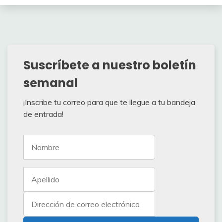
Suscríbete a nuestro boletín
semanal
¡Inscribe tu correo para que te llegue a tu bandeja
de entrada!