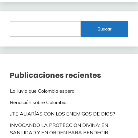
Buscar
Publicaciones recientes
La lluvia que Colombia espera
Bendición sobre Colombia
¿TE ALIARÍAS CON LOS ENEMIGOS DE DIOS?
INVOCANDO LA PROTECCION DIVINA: EN
SANTIDAD Y EN ORDEN PARA BENDECIR