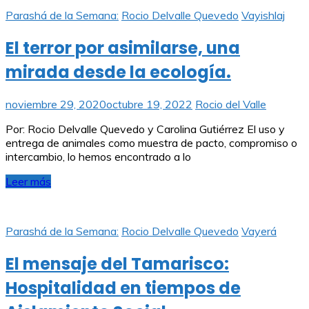
Parashá de la Semana:
Rocio Delvalle Quevedo
Vayishlaj
El terror por asimilarse, una
mirada desde la ecología.
noviembre 29, 2020
octubre 19, 2022
Rocio del Valle
Por: Rocio Delvalle Quevedo y Carolina Gutiérrez El uso y
entrega de animales como muestra de pacto, compromiso o
intercambio, lo hemos encontrado a lo
Leer más
Parashá de la Semana:
Rocio Delvalle Quevedo
Vayerá
El mensaje del Tamarisco:
Hospitalidad en tiempos de