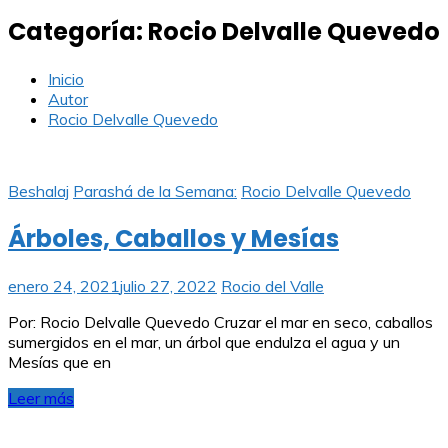
Categoría:
Rocio Delvalle Quevedo
Inicio
Autor
Rocio Delvalle Quevedo
Beshalaj
Parashá de la Semana:
Rocio Delvalle Quevedo
Árboles, Caballos y Mesías
enero 24, 2021
julio 27, 2022
Rocio del Valle
Por: Rocio Delvalle Quevedo Cruzar el mar en seco, caballos
sumergidos en el mar, un árbol que endulza el agua y un
Mesías que en
Leer más