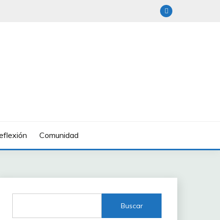
eflexión
Comunidad
Buscar