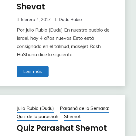
Shevat
febrero 4, 2017
Dudu Rubio
Por Julio Rubio (Dudu) En nuestro pueblo de
Israel, hay 4 años nuevos Esto está
consignado en el talmud, masejet Rosh
HaShana dice lo siguiente:
Leer más
Julio Rubio (Dudu)
Parashá de la Semana:
Quiz de la parashah
Shemot
Quiz Parashat Shemot