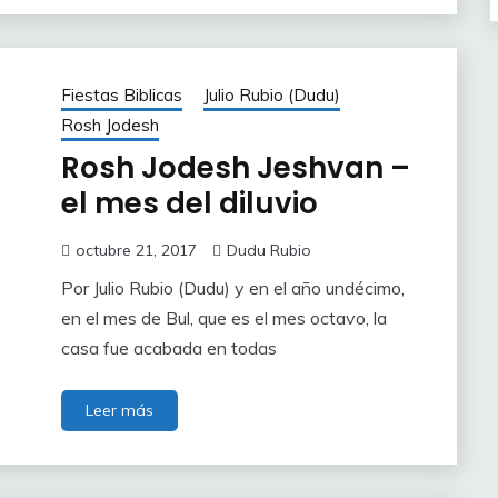
Fiestas Biblicas
Julio Rubio (Dudu)
Rosh Jodesh
Rosh Jodesh Jeshvan –
el mes del diluvio
octubre 21, 2017
Dudu Rubio
Por Julio Rubio (Dudu) y en el año undécimo,
en el mes de Bul, que es el mes octavo, la
casa fue acabada en todas
Leer más