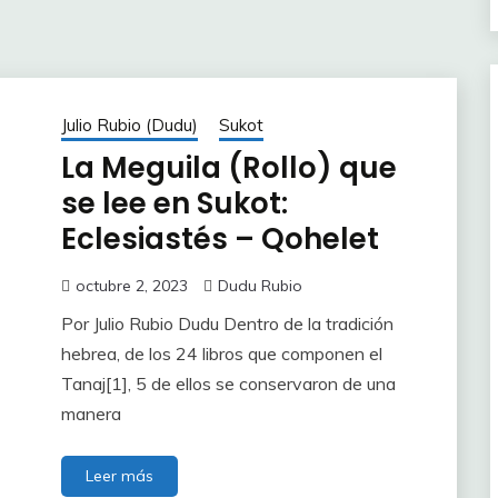
Julio Rubio (Dudu)
Sukot
La Meguila (Rollo) que
se lee en Sukot:
Eclesiastés – Qohelet
octubre 2, 2023
Dudu Rubio
Por Julio Rubio Dudu Dentro de la tradición
hebrea, de los 24 libros que componen el
Tanaj[1], 5 de ellos se conservaron de una
manera
Leer más