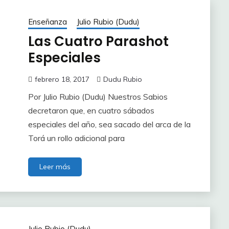
Enseñanza
Julio Rubio (Dudu)
Las Cuatro Parashot
Especiales
febrero 18, 2017
Dudu Rubio
Por Julio Rubio (Dudu) Nuestros Sabios
decretaron que, en cuatro sábados
especiales del año, sea sacado del arca de la
Torá un rollo adicional para
Leer más
Julio Rubio (Dudu)