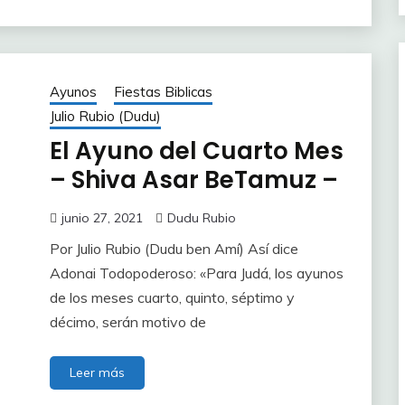
Ayunos
Fiestas Biblicas
Julio Rubio (Dudu)
El Ayuno del Cuarto Mes
– Shiva Asar BeTamuz –
junio 27, 2021
Dudu Rubio
Por Julio Rubio (Dudu ben Amí) Así dice
Adonai Todopoderoso: «Para Judá, los ayunos
de los meses cuarto, quinto, séptimo y
décimo, serán motivo de
Leer más