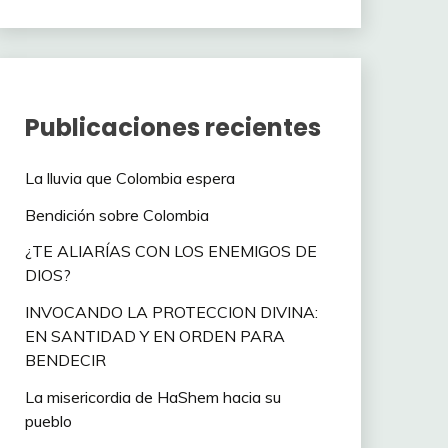
Publicaciones recientes
La lluvia que Colombia espera
Bendición sobre Colombia
¿TE ALIARÍAS CON LOS ENEMIGOS DE
DIOS?
INVOCANDO LA PROTECCION DIVINA:
EN SANTIDAD Y EN ORDEN PARA
BENDECIR
La misericordia de HaShem hacia su
pueblo