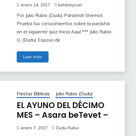
enero 14, 2017
kehilatyovel
Por Julio Rubio (Dudu) Parashat Shemot,
Prueba tus conocimientos sobre la parashá
en el siguiente quiz Inicia Aquí *** Julio Rubio
G. (Dudu) Esposo de
Leer más
Fiestas Biblicas
Julio Rubio (Dudu)
EL AYUNO DEL DÉCIMO
MES – Asara beTevet –
enero 7, 2017
Dudu Rubio