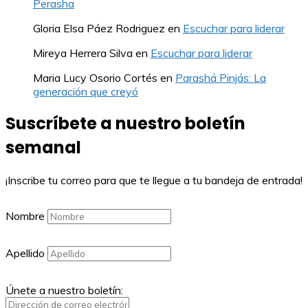
Perasha
Gloria Elsa Páez Rodriguez
en
Escuchar para liderar
Mireya Herrera Silva
en
Escuchar para liderar
Maria Lucy Osorio Cortés
en
Parashá Pinjás: La
generación que creyó
Suscríbete a nuestro boletín
semanal
¡Inscribe tu correo para que te llegue a tu bandeja de entrada!
Nombre
Apellido
Únete a nuestro boletín: