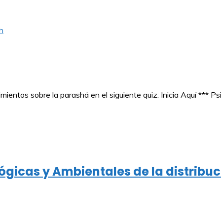
h
ntos sobre la parashá en el siguiente quiz: Inicia Aquí *** Ps