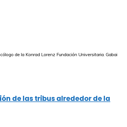
icólogo de la Konrad Lorenz Fundación Universitaria. Gabai