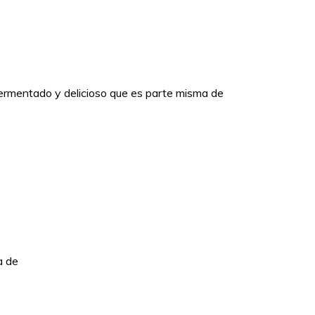
fermentado y delicioso que es parte misma de
a de