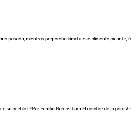
ana pasada, mientras preparaba kimchi, ese alimento picante, 
ar a su pueblo? *Por Familia Barrios Lara El nombre de la parash