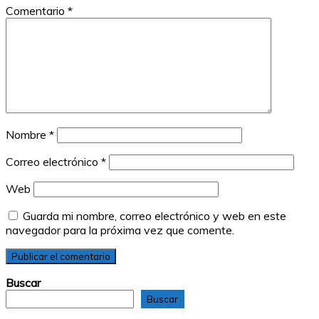
Comentario
*
Nombre
*
Correo electrónico
*
Web
Guarda mi nombre, correo electrónico y web en este
navegador para la próxima vez que comente.
Buscar
Buscar