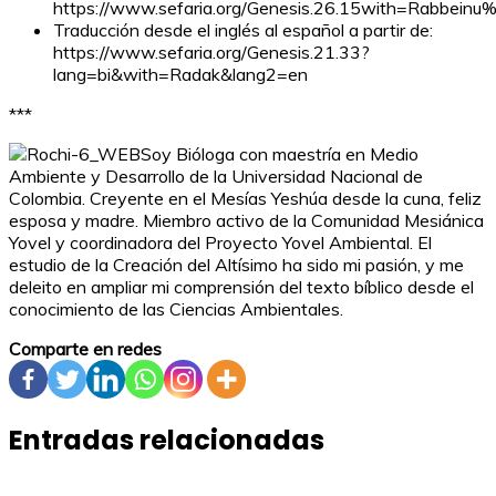
https://www.sefaria.org/Genesis.26.15with=Rabbein
Traducción desde el inglés al español a partir de:
https://www.sefaria.org/Genesis.21.33?
lang=bi&with=Radak&lang2=en
***
Soy Bióloga con maestría en Medio
Ambiente y Desarrollo de la Universidad Nacional de
Colombia. Creyente en el Mesías Yeshúa desde la cuna, feliz
esposa y madre. Miembro activo de la Comunidad Mesiánica
Yovel y coordinadora del Proyecto Yovel Ambiental. El
estudio de la Creación del Altísimo ha sido mi pasión, y me
deleito en ampliar mi comprensión del texto bíblico desde el
conocimiento de las Ciencias Ambientales.
Comparte en redes
Entradas relacionadas