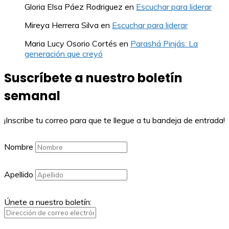
Gloria Elsa Páez Rodriguez
en
Escuchar para liderar
Mireya Herrera Silva
en
Escuchar para liderar
Maria Lucy Osorio Cortés
en
Parashá Pinjás: La
generación que creyó
Suscríbete a nuestro boletín
semanal
¡Inscribe tu correo para que te llegue a tu bandeja de entrada!
Nombre
Apellido
Únete a nuestro boletín: