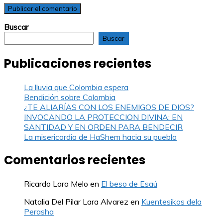
Buscar
Buscar
Publicaciones recientes
La lluvia que Colombia espera
Bendición sobre Colombia
¿TE ALIARÍAS CON LOS ENEMIGOS DE DIOS?
INVOCANDO LA PROTECCION DIVINA: EN
SANTIDAD Y EN ORDEN PARA BENDECIR
La misericordia de HaShem hacia su pueblo
Comentarios recientes
Ricardo Lara Melo
en
El beso de Esaú
Natalia Del Pilar Lara Alvarez
en
Kuentesikos dela
Perasha