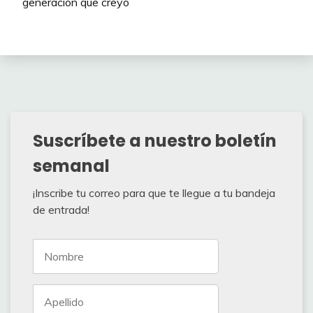
generación que creyó
Suscríbete a nuestro boletín
semanal
¡Inscribe tu correo para que te llegue a tu bandeja
de entrada!