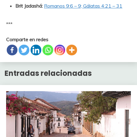
Brit Jadashá:
Romanos 9:6 – 9; Gálatas 4:21 – 31
***
Comparte en redes
Entradas relacionadas