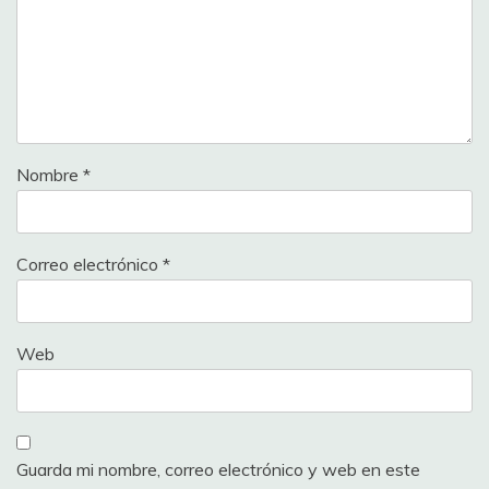
Nombre
*
Correo electrónico
*
Web
Guarda mi nombre, correo electrónico y web en este