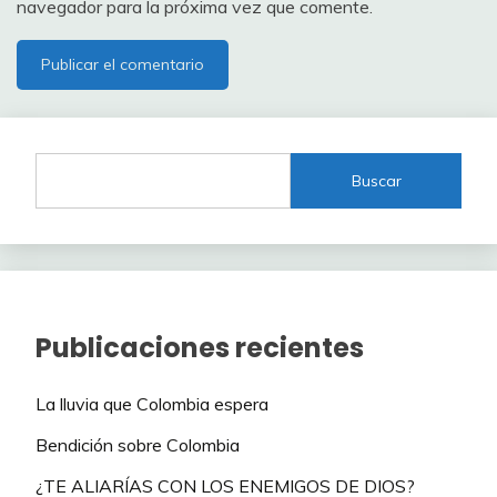
navegador para la próxima vez que comente.
Buscar
Publicaciones recientes
La lluvia que Colombia espera
Bendición sobre Colombia
¿TE ALIARÍAS CON LOS ENEMIGOS DE DIOS?