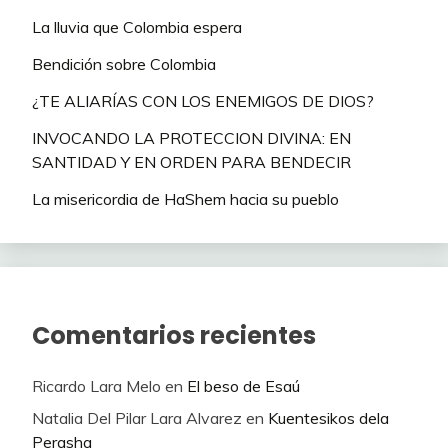
La lluvia que Colombia espera
Bendición sobre Colombia
¿TE ALIARÍAS CON LOS ENEMIGOS DE DIOS?
INVOCANDO LA PROTECCION DIVINA: EN
SANTIDAD Y EN ORDEN PARA BENDECIR
La misericordia de HaShem hacia su pueblo
Comentarios recientes
Ricardo Lara Melo
en
El beso de Esaú
Natalia Del Pilar Lara Alvarez
en
Kuentesikos dela
Perasha