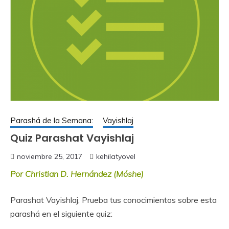
Parashá de la Semana:
Vayishlaj
Quiz Parashat Vayishlaj
noviembre 25, 2017
kehilatyovel
Por Christian D. Hernández (Móshe)
Parashat Vayishlaj, Prueba tus conocimientos sobre esta
parashá en el siguiente quiz: