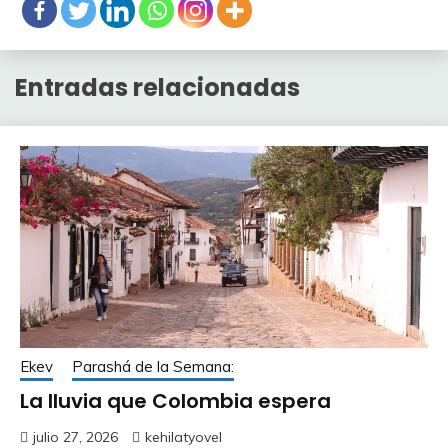
Entradas relacionadas
Ekev
Parashá de la Semana:
La lluvia que Colombia espera
julio 27, 2026
kehilatyovel