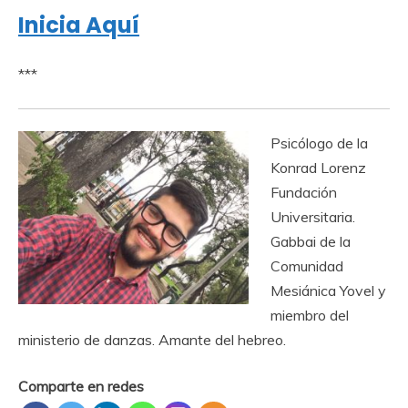
Inicia Aquí
***
Psicólogo de la
Konrad Lorenz
Fundación
Universitaria.
Gabbai de la
Comunidad
Mesiánica Yovel y
miembro del
ministerio de danzas. Amante del hebreo.
Comparte en redes