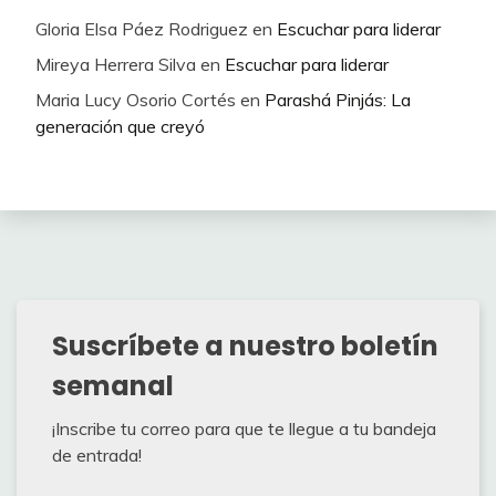
Gloria Elsa Páez Rodriguez
en
Escuchar para liderar
Mireya Herrera Silva
en
Escuchar para liderar
Maria Lucy Osorio Cortés
en
Parashá Pinjás: La
generación que creyó
Suscríbete a nuestro boletín
semanal
¡Inscribe tu correo para que te llegue a tu bandeja
de entrada!