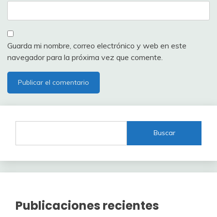
Guarda mi nombre, correo electrónico y web en este
navegador para la próxima vez que comente.
Buscar
Publicaciones recientes