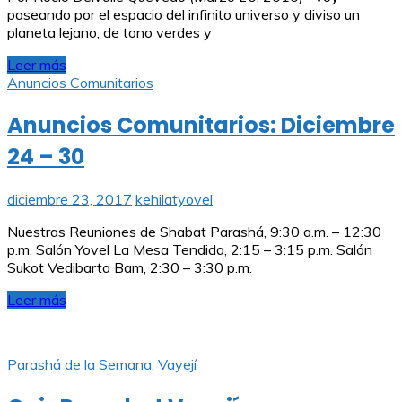
paseando por el espacio del infinito universo y diviso un
planeta lejano, de tono verdes y
Leer más
Anuncios Comunitarios
Anuncios Comunitarios: Diciembre
24 – 30
diciembre 23, 2017
kehilatyovel
Nuestras Reuniones de Shabat Parashá, 9:30 a.m. – 12:30
p.m. Salón Yovel La Mesa Tendida, 2:15 – 3:15 p.m. Salón
Sukot Vedibarta Bam, 2:30 – 3:30 p.m.
Leer más
Parashá de la Semana:
Vayejí