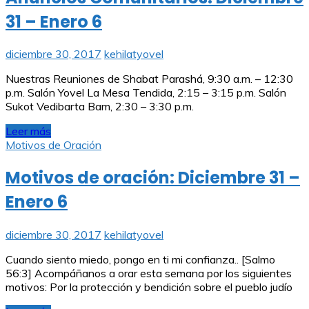
31 – Enero 6
diciembre 30, 2017
kehilatyovel
Nuestras Reuniones de Shabat Parashá, 9:30 a.m. – 12:30
p.m. Salón Yovel La Mesa Tendida, 2:15 – 3:15 p.m. Salón
Sukot Vedibarta Bam, 2:30 – 3:30 p.m.
Leer más
Motivos de Oración
Motivos de oración: Diciembre 31 –
Enero 6
diciembre 30, 2017
kehilatyovel
Cuando siento miedo, pongo en ti mi confianza.. [Salmo
56:3] Acompáñanos a orar esta semana por los siguientes
motivos: Por la protección y bendición sobre el pueblo judío