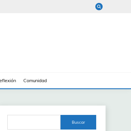
eflexión
Comunidad
Buscar