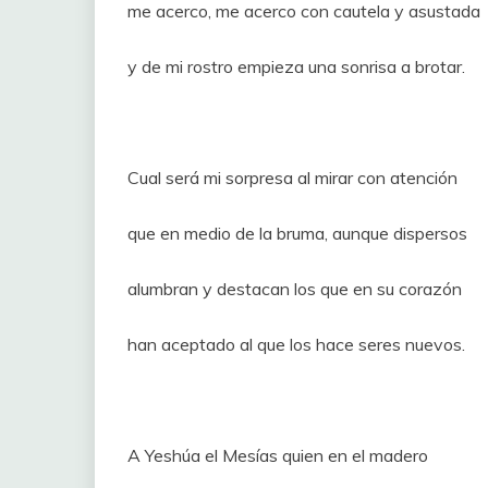
me acerco, me acerco con cautela y asustada
y de mi rostro empieza una sonrisa a brotar.
Cual será mi sorpresa al mirar con atención
que en medio de la bruma, aunque dispersos
alumbran y destacan los que en su corazón
han aceptado al que los hace seres nuevos.
A Yeshúa el Mesías quien en el madero