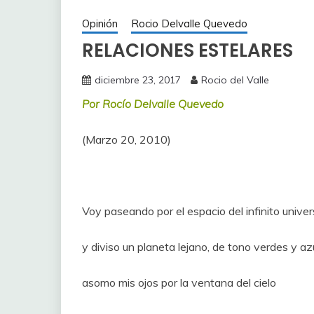
Opinión
Rocio Delvalle Quevedo
RELACIONES ESTELARES
diciembre 23, 2017
Rocio del Valle
Por Rocío Delvalle Quevedo
(Marzo 20, 2010)
Voy paseando por el espacio del infinito unive
y diviso un planeta lejano, de tono verdes y az
asomo mis ojos por la ventana del cielo