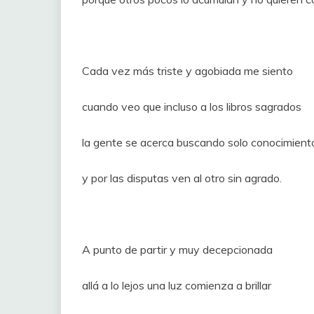
Cada vez más triste y agobiada me siento
cuando veo que incluso a los libros sagrados
la gente se acerca buscando solo conocimient
y por las disputas ven al otro sin agrado.
A punto de partir y muy decepcionada
allá a lo lejos una luz comienza a brillar