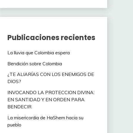
Publicaciones recientes
La lluvia que Colombia espera
Bendición sobre Colombia
¿TE ALIARÍAS CON LOS ENEMIGOS DE
DIOS?
INVOCANDO LA PROTECCION DIVINA:
EN SANTIDAD Y EN ORDEN PARA
BENDECIR
La misericordia de HaShem hacia su
pueblo