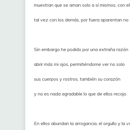
muestran que se aman solo a sí mismos, con el
tal vez con los demás, por fuera aparentan no
Sin embargo he podido por una extraña razón
abrir más mi ojos, permitiéndome ver no solo
sus cuerpos y rostros, también su corazón
y no es nada agradable lo que de ellos recojo.
En ellos abundan la arrogancia, el orgullo y la 