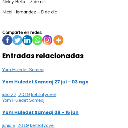
Nelcy Bello – 7 de dic
Nicol Hernández – 8 de dic
Comparte en redes
Entradas relacionadas
Yom Huledet Sameaj
Yom Huledet Sameaj 27 jul – 03 ago
julio 27, 2019
kehilatyovel
Yom Huledet Sameaj
Yom Huledet Sameaj 08 – 15 jun
junio 8, 2019
kehilatyovel