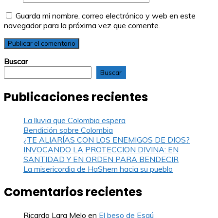
Guarda mi nombre, correo electrónico y web en este
navegador para la próxima vez que comente.
Buscar
Buscar
Publicaciones recientes
La lluvia que Colombia espera
Bendición sobre Colombia
¿TE ALIARÍAS CON LOS ENEMIGOS DE DIOS?
INVOCANDO LA PROTECCION DIVINA: EN
SANTIDAD Y EN ORDEN PARA BENDECIR
La misericordia de HaShem hacia su pueblo
Comentarios recientes
Ricardo Lara Melo
en
El beso de Esaú