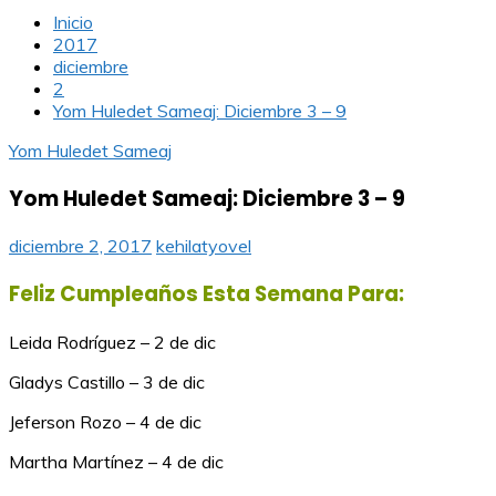
Inicio
2017
diciembre
2
Yom Huledet Sameaj: Diciembre 3 – 9
Yom Huledet Sameaj
Yom Huledet Sameaj: Diciembre 3 – 9
diciembre 2, 2017
kehilatyovel
Feliz Cumpleaños Esta Semana Para:
Leida Rodríguez – 2 de dic
Gladys Castillo – 3 de dic
Jeferson Rozo – 4 de dic
Martha Martínez – 4 de dic