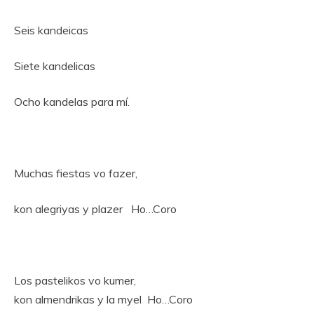
Seis kandeicas
Siete kandelicas
Ocho kandelas para mí.
Muchas fiestas vo fazer,
kon alegriyas y plazer Ho…Coro
Los pastelikos vo kumer,
kon almendrikas y la myel
Ho…Coro