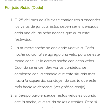
Por Julio Rubio (Dudu)
El 25 del mes de Kislev se comienzan a encender
las velas de Janucá. Estas deben ser encendidas
cada una de las ocho noches que dura esta
festividad.
La primera noche se enciende una vela. Cada
noche adicional se agrega una vela, para de este
modo concluir la octava noche con ocho velas.
Cuando se encienden varias candelas, se
comienza con la candela que este situada más
hacia la izquierda, concluyendo con la que este
más hacia la derecha. (ver gráfico abajo)
El tiempo para encender estas velas es cuando
cae la noche, a la salida de las estrellas. Pero si