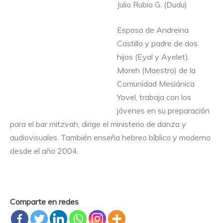
Julio Rubio G. (Dudu)
Esposo de Andreina
Castillo y padre de dos
hijos (Eyal y Ayelet).
Moreh (Maestro) de la
Comunidad Mesiánica
Yovel, trabaja con los
jóvenes en su preparación
para el bar mitzvah, dirige el ministerio de danza y
audiovisuales. También enseña hebreo bíblico y moderno
desde el año 2004.
Comparte en redes