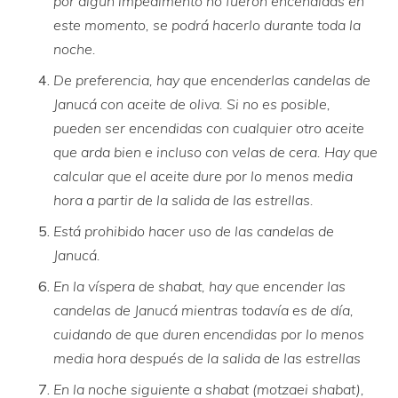
por algún impedimento no fueron encendidas en
este momento, se podrá hacerlo durante toda la
noche.
De preferencia, hay que encenderlas candelas de
Janucá con aceite de oliva. Si no es posible,
pueden ser encendidas con cualquier otro aceite
que arda bien e incluso con velas de cera. Hay que
calcular que el aceite dure por lo menos media
hora a partir de la salida de las estrellas.
Está prohibido hacer uso de las candelas de
Janucá.
En la víspera de shabat, hay que encender las
candelas de Janucá mientras todavía es de día,
cuidando de que duren encendidas por lo menos
media hora después de la salida de las estrellas
En la noche siguiente a shabat (motzaei shabat),