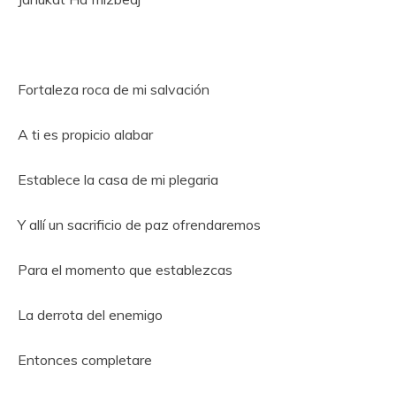
Fortaleza roca de mi salvación
A ti es propicio alabar
Establece la casa de mi plegaria
Y allí un sacrificio de paz ofrendaremos
Para el momento que establezcas
La derrota del enemigo
Entonces completare