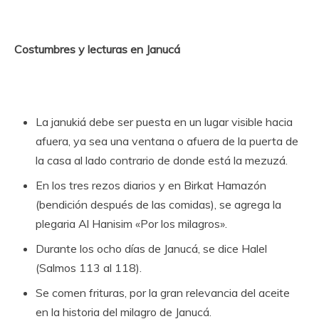
Costumbres y lecturas en Janucá
La janukiá debe ser puesta en un lugar visible hacia
afuera, ya sea una ventana o afuera de la puerta de
la casa al lado contrario de donde está la mezuzá.
En los tres rezos diarios y en Birkat Hamazón
(bendición después de las comidas), se agrega la
plegaria Al Hanisim «Por los milagros».
Durante los ocho días de Janucá, se dice Halel
(Salmos 113 al 118).
Se comen frituras, por la gran relevancia del aceite
en la historia del milagro de Janucá.