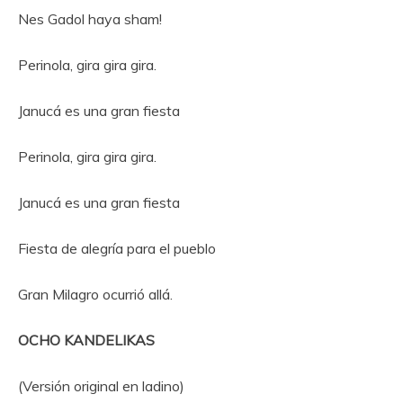
Nes Gadol haya sham!
Perinola, gira gira gira.
Janucá es una gran fiesta
Perinola, gira gira gira.
Janucá es una gran fiesta
Fiesta de alegría para el pueblo
Gran Milagro ocurrió allá.
OCHO KANDELIKAS
(Versión original en ladino)