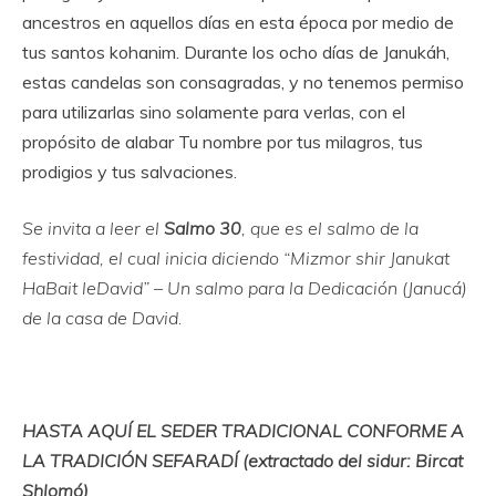
ancestros en aquellos días en esta época por medio de
tus santos kohanim. Durante los ocho días de Janukáh,
estas candelas son consagradas, y no tenemos permiso
para utilizarlas sino solamente para verlas, con el
propósito de alabar Tu nombre por tus milagros, tus
prodigios y tus salvaciones.
Se invita a leer el
Salmo 30
, que es el salmo de la
festividad, el cual inicia diciendo “Mizmor shir Janukat
HaBait leDavid” – Un salmo para la Dedicación (Janucá)
de la casa de David.
HASTA AQUÍ EL SEDER TRADICIONAL CONFORME A
LA TRADICIÓN SEFARADÍ (extractado del sidur: Bircat
Shlomó)