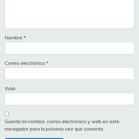
Nombre
*
Correo electrónico
*
Web
Guarda mi nombre, correo electrónico y web en este
navegador para la próxima vez que comente.