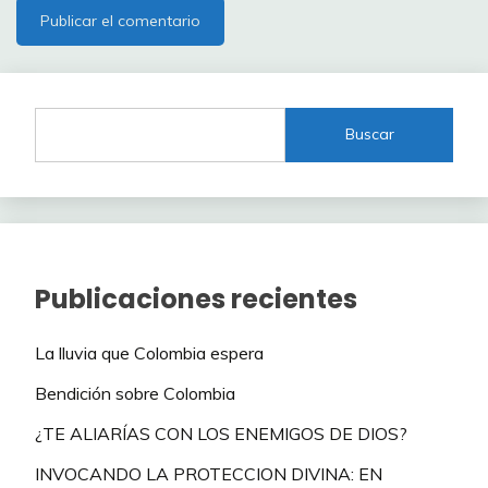
Buscar
Publicaciones recientes
La lluvia que Colombia espera
Bendición sobre Colombia
¿TE ALIARÍAS CON LOS ENEMIGOS DE DIOS?
INVOCANDO LA PROTECCION DIVINA: EN