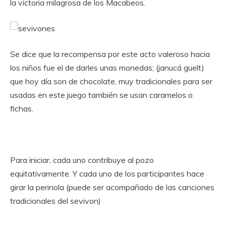
la victoria milagrosa de los Macabeos.
Se dice que la recompensa por este acto valeroso hacia
los niños fue el de darles unas monedas; (janucá guelt)
que hoy día son de chocolate, muy tradicionales para ser
usadas en este juego también se usan caramelos o
fichas.
Para iniciar, cada uno contribuye al pozo
equitativamente. Y cada uno de los participantes hace
girar la perinola (puede ser acompañado de las canciones
tradicionales del sevivon)