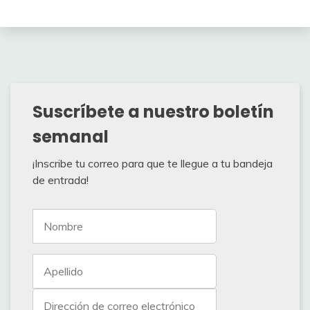
Suscríbete a nuestro boletín
semanal
¡Inscribe tu correo para que te llegue a tu bandeja
de entrada!