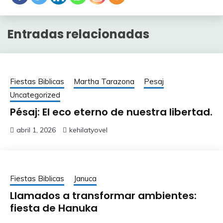
Entradas relacionadas
Fiestas Biblicas
Martha Tarazona
Pesaj
Uncategorized
Pésaj: El eco eterno de nuestra libertad.
abril 1, 2026
kehilatyovel
Fiestas Biblicas
Januca
Llamados a transformar ambientes:
fiesta de Hanuka