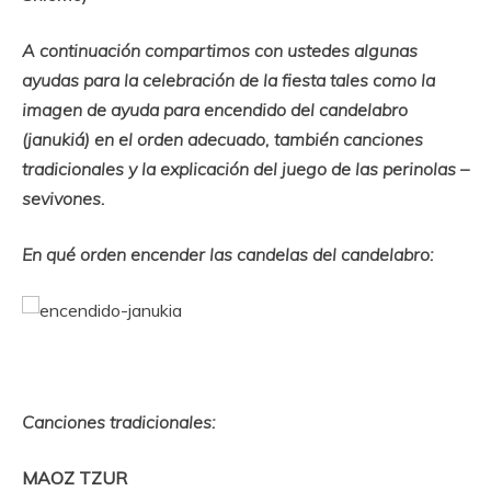
A continuación compartimos con ustedes algunas
ayudas para la celebración de la fiesta tales como la
imagen de ayuda para encendido del candelabro
(janukiá) en el orden adecuado, también canciones
tradicionales y la explicación del juego de las perinolas –
sevivones.
En qué orden encender las candelas del candelabro:
Canciones tradicionales:
MAOZ TZUR