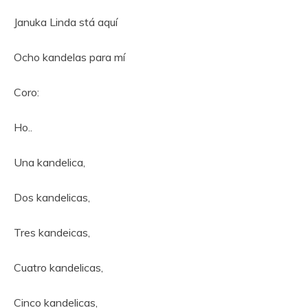
Januka Linda stá aquí
Ocho kandelas para mí
Coro:
Ho..
Una kandelica,
Dos kandelicas,
Tres kandeicas,
Cuatro kandelicas,
Cinco kandelicas,