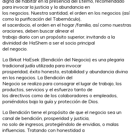
digna de habitar en la presencia del Eterno, recomendado
para invocar la justicia y la abundancia en
los negocios. Nuestra santidad, el orden en los negocios (así
como la purificación del Tabernáculo),
el sacerdocio, el orden en el hogar /familia, así como nuestras
oraciones, deben buscar alinear el
trabajo diario con un propósito superior, invitando a la
divinidad de HaShem a ser el socio principal
del negocio.
La Birkat HaEsek (Bendición del Negocio) es una plegaria
tradicional judía utilizada para invocar
prosperidad, éxito honesto, estabilidad y abundancia divina
en los negocios. La Bendición del
Negocio se realiza para consagrar el lugar de trabajo, los
productos, servicios y el esfuerzo tanto de
los directivos como de los colaboradores o empleados,
poniéndolos bajo la guía y protección de Dios.
La Bendición tiene el propósito de que el negocio sea un
canal de bendición, prosperidad y justicia,
no solo de ingresos, protegiéndolo de envidias, o malas
influencias. Tratando con honestidad a