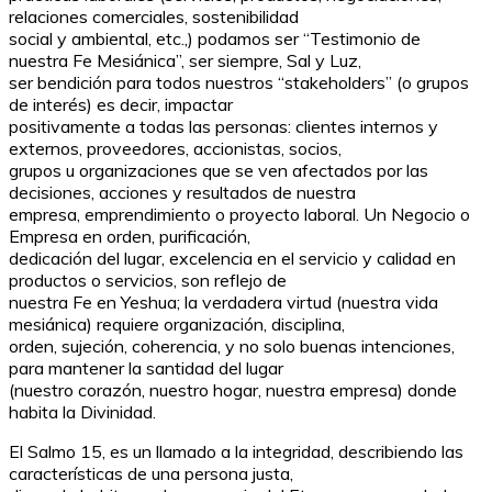
relaciones comerciales, sostenibilidad
social y ambiental, etc.,) podamos ser “Testimonio de
nuestra Fe Mesiánica”, ser siempre, Sal y Luz,
ser bendición para todos nuestros “stakeholders” (o grupos
de interés) es decir, impactar
positivamente a todas las personas: clientes internos y
externos, proveedores, accionistas, socios,
grupos u organizaciones que se ven afectados por las
decisiones, acciones y resultados de nuestra
empresa, emprendimiento o proyecto laboral. Un Negocio o
Empresa en orden, purificación,
dedicación del lugar, excelencia en el servicio y calidad en
productos o servicios, son reflejo de
nuestra Fe en Yeshua; la verdadera virtud (nuestra vida
mesiánica) requiere organización, disciplina,
orden, sujeción, coherencia, y no solo buenas intenciones,
para mantener la santidad del lugar
(nuestro corazón, nuestro hogar, nuestra empresa) donde
habita la Divinidad.
El Salmo 15, es un llamado a la integridad, describiendo las
características de una persona justa,