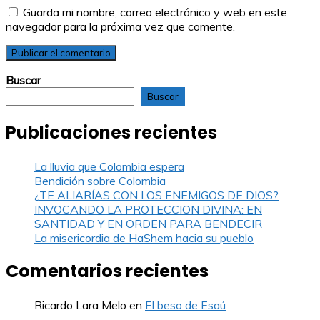
Guarda mi nombre, correo electrónico y web en este
navegador para la próxima vez que comente.
Buscar
Buscar
Publicaciones recientes
La lluvia que Colombia espera
Bendición sobre Colombia
¿TE ALIARÍAS CON LOS ENEMIGOS DE DIOS?
INVOCANDO LA PROTECCION DIVINA: EN
SANTIDAD Y EN ORDEN PARA BENDECIR
La misericordia de HaShem hacia su pueblo
Comentarios recientes
Ricardo Lara Melo
en
El beso de Esaú