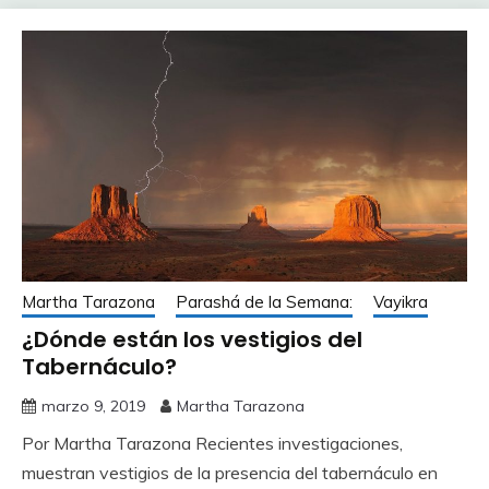
Martha Tarazona
Parashá de la Semana:
Vayikra
¿Dónde están los vestigios del
Tabernáculo?
marzo 9, 2019
Martha Tarazona
Por Martha Tarazona Recientes investigaciones,
muestran vestigios de la presencia del tabernáculo en