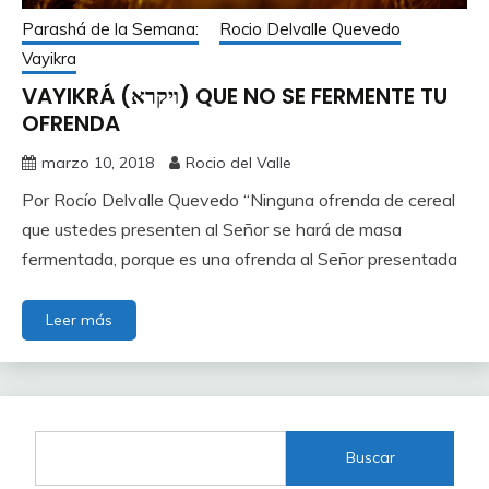
Parashá de la Semana:
Rocio Delvalle Quevedo
Vayikra
VAYIKRÁ (ויקרא) QUE NO SE FERMENTE TU
OFRENDA
marzo 10, 2018
Rocio del Valle
Por Rocío Delvalle Quevedo “Ninguna ofrenda de cereal
que ustedes presenten al Señor se hará de masa
fermentada, porque es una ofrenda al Señor presentada
Leer más
Buscar