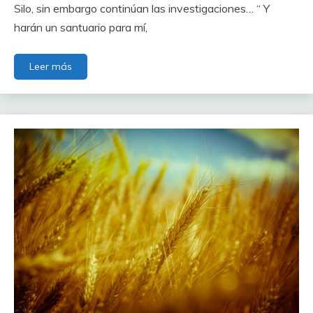
Silo, sin embargo continúan las investigaciones… “ Y
harán un santuario para mí,
Leer más