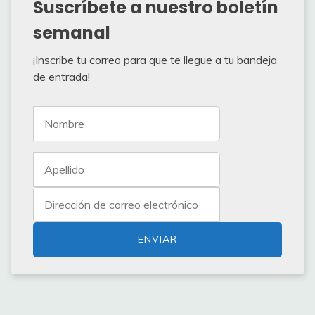
Suscríbete a nuestro boletín
semanal
¡Inscribe tu correo para que te llegue a tu bandeja
de entrada!