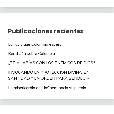
Publicaciones recientes
La lluvia que Colombia espera
Bendición sobre Colombia
¿TE ALIARÍAS CON LOS ENEMIGOS DE DIOS?
INVOCANDO LA PROTECCION DIVINA: EN
SANTIDAD Y EN ORDEN PARA BENDECIR
La misericordia de HaShem hacia su pueblo