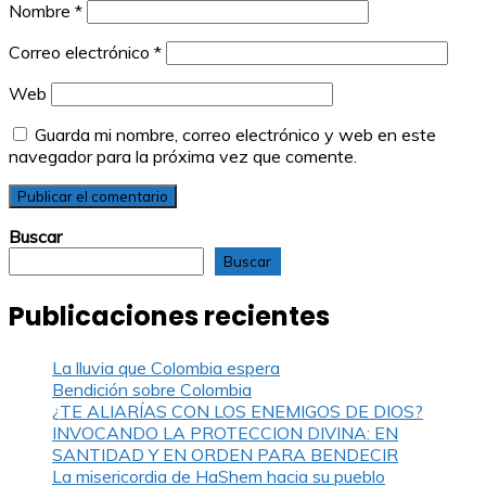
Nombre
*
Correo electrónico
*
Web
Guarda mi nombre, correo electrónico y web en este
navegador para la próxima vez que comente.
Buscar
Buscar
Publicaciones recientes
La lluvia que Colombia espera
Bendición sobre Colombia
¿TE ALIARÍAS CON LOS ENEMIGOS DE DIOS?
INVOCANDO LA PROTECCION DIVINA: EN
SANTIDAD Y EN ORDEN PARA BENDECIR
La misericordia de HaShem hacia su pueblo