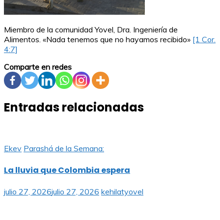
Miembro de la comunidad Yovel, Dra. Ingeniería de
Alimentos. «Nada tenemos que no hayamos recibido»
[1 Cor.
4:7]
Comparte en redes
Entradas relacionadas
Ekev
Parashá de la Semana:
La lluvia que Colombia espera
julio 27, 2026
julio 27, 2026
kehilatyovel