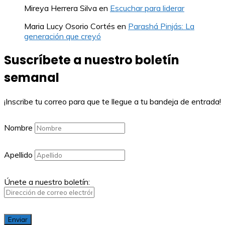
Mireya Herrera Silva
en
Escuchar para liderar
Maria Lucy Osorio Cortés
en
Parashá Pinjás: La
generación que creyó
Suscríbete a nuestro boletín
semanal
¡Inscribe tu correo para que te llegue a tu bandeja de entrada!
Nombre
Apellido
Únete a nuestro boletín: