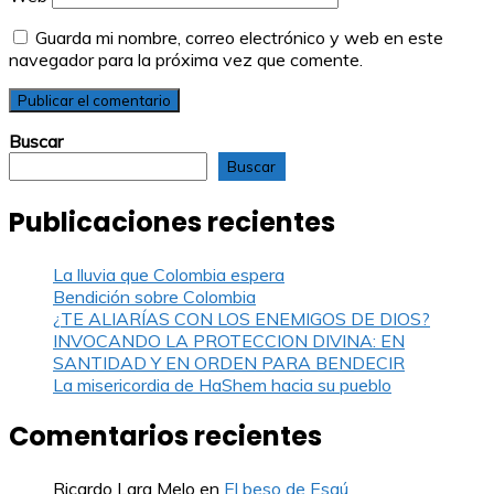
Guarda mi nombre, correo electrónico y web en este
navegador para la próxima vez que comente.
Buscar
Buscar
Publicaciones recientes
La lluvia que Colombia espera
Bendición sobre Colombia
¿TE ALIARÍAS CON LOS ENEMIGOS DE DIOS?
INVOCANDO LA PROTECCION DIVINA: EN
SANTIDAD Y EN ORDEN PARA BENDECIR
La misericordia de HaShem hacia su pueblo
Comentarios recientes
Ricardo Lara Melo
en
El beso de Esaú