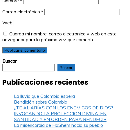
Nombre
*
Correo electrónico
*
Web
Guarda mi nombre, correo electrónico y web en este
navegador para la próxima vez que comente.
Buscar
Buscar
Publicaciones recientes
La lluvia que Colombia espera
Bendición sobre Colombia
¿TE ALIARÍAS CON LOS ENEMIGOS DE DIOS?
INVOCANDO LA PROTECCION DIVINA: EN
SANTIDAD Y EN ORDEN PARA BENDECIR
La misericordia de HaShem hacia su pueblo