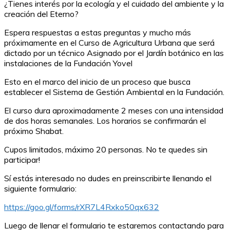
¿Tienes interés por la ecología y el cuidado del ambiente y la
creación del Eterno?
Espera respuestas a estas preguntas y mucho más
próximamente en el Curso de Agricultura Urbana que será
dictado por un técnico Asignado por el Jardín botánico en las
instalaciones de la Fundación Yovel
Esto en el marco del inicio de un proceso que busca
establecer el Sistema de Gestión Ambiental en la Fundación.
El curso dura aproximadamente 2 meses con una intensidad
de dos horas semanales. Los horarios se confirmarán el
próximo Shabat.
Cupos limitados, máximo 20 personas. No te quedes sin
participar!
Sí estás interesado no dudes en preinscribirte llenando el
siguiente formulario:
https://goo.gl/forms/rXR7L4Rxko50qx632
Luego de llenar el formulario te estaremos contactando para