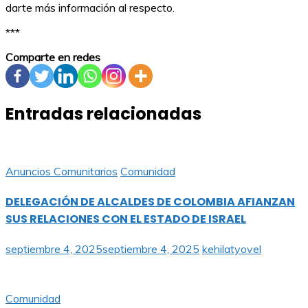
darte más información al respecto.
***
Comparte en redes
Entradas relacionadas
Anuncios Comunitarios
Comunidad
DELEGACIÓN DE ALCALDES DE COLOMBIA AFIANZAN
SUS RELACIONES CON EL ESTADO DE ISRAEL
septiembre 4, 2025
septiembre 4, 2025
kehilatyovel
Comunidad