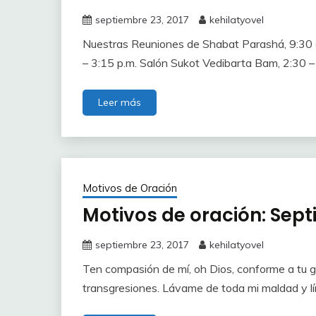
septiembre 23, 2017
kehilatyovel
Nuestras Reuniones de Shabat Parashá, 9:30 a
– 3:15 p.m. Salón Sukot Vedibarta Bam, 2:30 –
Leer más
Motivos de Oración
Motivos de oración: Sept
septiembre 23, 2017
kehilatyovel
Ten compasión de mí, oh Dios, conforme a tu 
transgresiones. Lávame de toda mi maldad y l