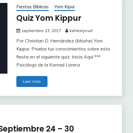
Fiestas Biblicas
Yom Kipur
Quiz Yom Kippur
septiembre 23, 2017
kehilatyovel
Por Christian D. Hernández (Móshe) Yom
Kippur, Prueba tus conocimientos sobre esta
fiesta en el siguiente quiz: Inicia Aquí ***
Psicólogo de la Konrad Lorenz
Leer más
Septiembre 24 – 30