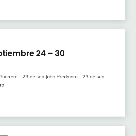
tiembre 24 – 30
Guerrero – 23 de sep John Predmore – 23 de sep
ra