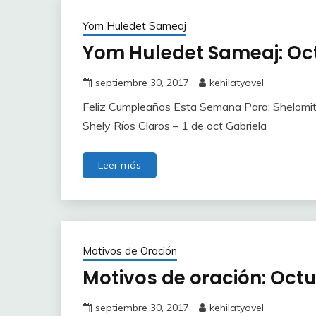
Yom Huledet Sameaj
Yom Huledet Sameaj: Oct
septiembre 30, 2017
kehilatyovel
Feliz Cumpleaños Esta Semana Para: Shelomit 
Shely Ríos Claros – 1 de oct Gabriela
Leer más
Motivos de Oración
Motivos de oración: Octu
septiembre 30, 2017
kehilatyovel