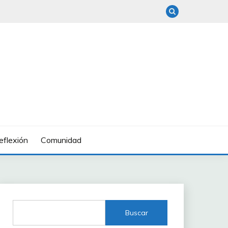
eflexión
Comunidad
Buscar