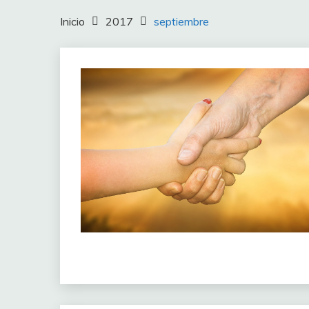
Inicio
2017
septiembre