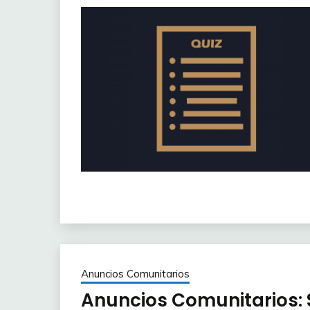
Anuncios Comunitarios
Anuncios Comunitarios: 