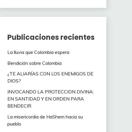
Publicaciones recientes
La lluvia que Colombia espera
Bendición sobre Colombia
¿TE ALIARÍAS CON LOS ENEMIGOS DE
DIOS?
INVOCANDO LA PROTECCION DIVINA:
EN SANTIDAD Y EN ORDEN PARA
BENDECIR
La misericordia de HaShem hacia su
pueblo