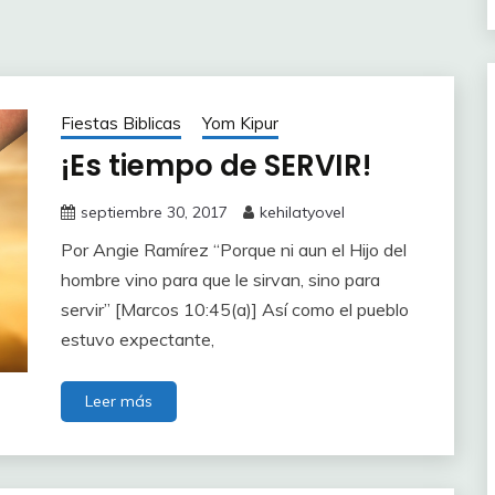
Fiestas Biblicas
Yom Kipur
¡Es tiempo de SERVIR!
septiembre 30, 2017
kehilatyovel
Por Angie Ramírez “Porque ni aun el Hijo del
hombre vino para que le sirvan, sino para
servir” [Marcos 10:45(a)] Así como el pueblo
estuvo expectante,
Leer más