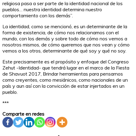
religiosa pasa a ser parte de la identidad nacional de los
pueblos… nuestra identidad determina nuestro
comportamiento con los demás”.
La identidad, como se mencionó, es un determinante de la
forma de existencia, de cómo nos relacionamos con el
mundo, con los demás y sobre todo de cómo nos vemos a
nosotros mismos, de cómo queremos que nos vean y cómo
vemos a los otros, determinante de qué soy y qué no soy.
Este precisamente es el propósito y
enfoque del Congreso
Zehut -Identidad- que tendrá lugar en el marco de la Fiesta
de Shavuot 2017, Brindar herramientas para pensarnos
como creyentes, como mesiánicos, como nacionales de un
país y aun así con la convicción de estar injertados en un
pueblo.
***
Comparte en redes