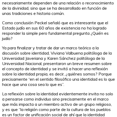
necesariamente dependen de una relación o reconocimiento
de la divinidad, sino que se ha desarrollado en función de
unas tradiciones e historia común.
Como conclusión Peckel señaló que es interesante que el
Estado judío en sus 60 años de existencia no ha logrado
responder la simple pero fundamental pregunta ¿Quién es
judío?
Ya para finalizar y tratar de dar un marco teórico a la
discusión sobre identidad, Viviana Valbuena politóloga de la
Universidad Javeriana y Karen Sánchez politóloga de la
Universidad Nacional, presentaron un breve resumen sobre
el concepto de identidad y se invitó a hacer una reflexión
sobre la identidad propia, es decir, ¿quiénes somos? Porque
precisamente “en el sentido filosófico una identidad es lo que
hace que una cosa sea lo que es”.
La reflexión sobre la identidad evidentemente invita no solo
a pensarse como individuo sino precisamente en el marco
que más impacta a un miembro activo de un grupo religioso,
y es que “la religión como parte de la cultura de los pueblos
es un factor de unificación social de ahí que la identidad