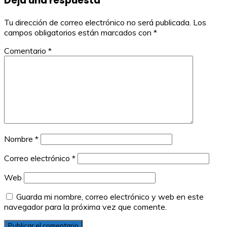
Deja una respuesta
entradas
Tu dirección de correo electrónico no será publicada.
Los
campos obligatorios están marcados con
*
Comentario
*
Nombre
*
Correo electrónico
*
Web
Guarda mi nombre, correo electrónico y web en este
navegador para la próxima vez que comente.