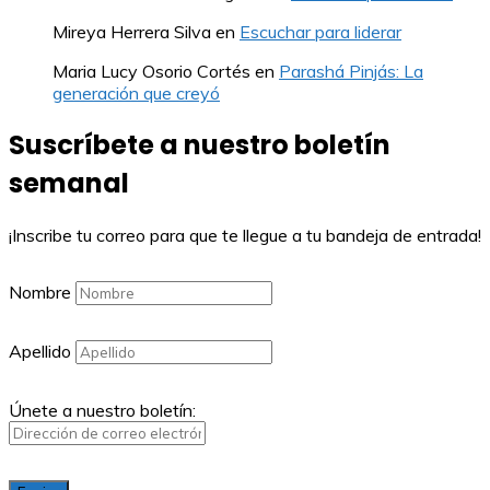
Mireya Herrera Silva
en
Escuchar para liderar
Maria Lucy Osorio Cortés
en
Parashá Pinjás: La
generación que creyó
Suscríbete a nuestro boletín
semanal
¡Inscribe tu correo para que te llegue a tu bandeja de entrada!
Nombre
Apellido
Únete a nuestro boletín: