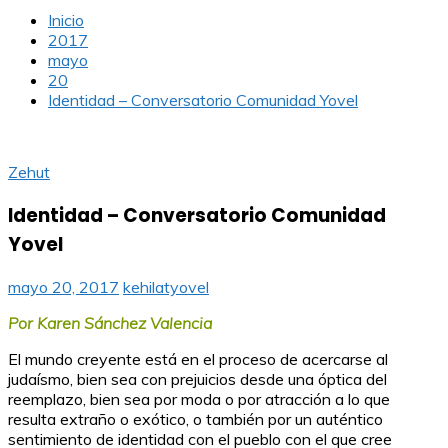
Inicio
2017
mayo
20
Identidad – Conversatorio Comunidad Yovel
Zehut
Identidad – Conversatorio Comunidad
Yovel
mayo 20, 2017
kehilatyovel
Por Karen Sánchez Valencia
El mundo creyente está en el proceso de acercarse al
judaísmo, bien sea con prejuicios desde una óptica del
reemplazo, bien sea por moda o por atracción a lo que
resulta extraño o exótico, o también por un auténtico
sentimiento de identidad con el pueblo con el que cree