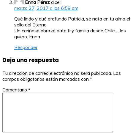
Enna Pérez
dice:
marzo 27, 2017 a las 6:59 am
Qué lindo y qué profundo Patricia, se nota en tu alma el
sello del Eterno.
Un cariñoso abrazo pata ti y familia desde Chile…..los
quiero. Enna
Responder
Deja una respuesta
Tu dirección de correo electrónico no será publicada.
Los
campos obligatorios están marcados con
*
Comentario
*