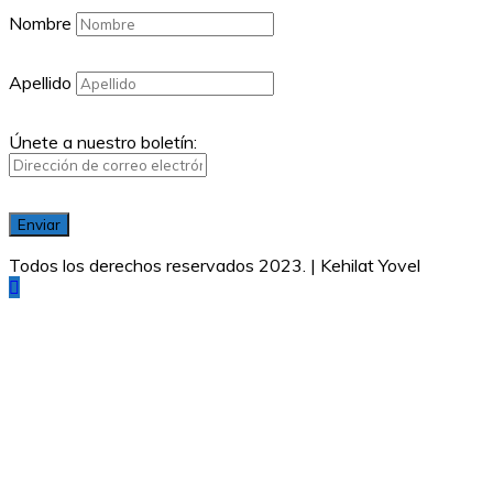
Nombre
Apellido
Únete a nuestro boletín:
Todos los derechos reservados 2023. | Kehilat Yovel