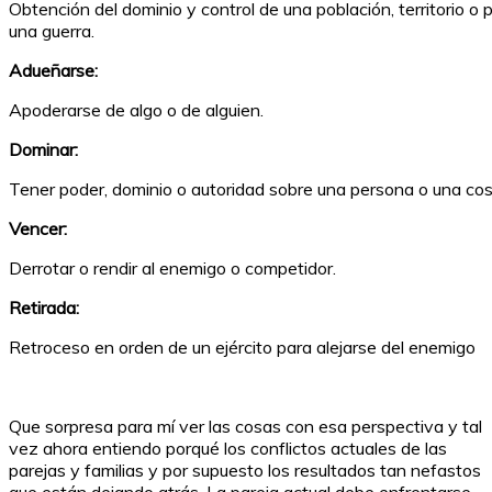
Obtención del dominio y control de una población, territorio 
una guerra.
Adueñarse:
Apoderarse de algo o de alguien.
Dominar:
Tener poder, dominio o autoridad sobre una persona o una co
Vencer:
Derrotar o rendir al enemigo o competidor.
Retirada:
Retroceso en orden de un ejército para alejarse del enemigo
Que sorpresa para mí ver las cosas con esa perspectiva y tal
vez ahora entiendo porqué los conflictos actuales de las
parejas y familias y por supuesto los resultados tan nefastos