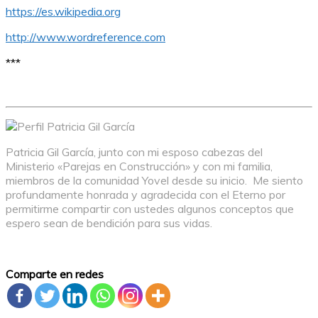
https://es.wikipedia.org
http://www.wordreference.com
***
Patricia Gil García, junto con mi esposo cabezas del
Ministerio «Parejas en Construcción» y con mi familia,
miembros de la comunidad Yovel desde su inicio. Me siento
profundamente honrada y agradecida con el Eterno por
permitirme compartir con ustedes algunos conceptos que
espero sean de bendición para sus vidas.
Comparte en redes