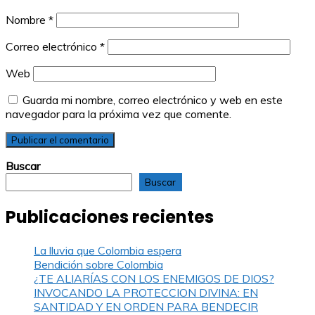
Nombre
*
Correo electrónico
*
Web
Guarda mi nombre, correo electrónico y web en este
navegador para la próxima vez que comente.
Buscar
Buscar
Publicaciones recientes
La lluvia que Colombia espera
Bendición sobre Colombia
¿TE ALIARÍAS CON LOS ENEMIGOS DE DIOS?
INVOCANDO LA PROTECCION DIVINA: EN
SANTIDAD Y EN ORDEN PARA BENDECIR