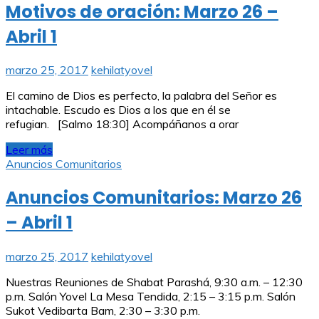
Motivos de oración: Marzo 26 –
Abril 1
marzo 25, 2017
kehilatyovel
El camino de Dios es perfecto, la palabra del Señor es
intachable. Escudo es Dios a los que en él se
refugian. [Salmo 18:30] Acompáñanos a orar
Leer más
Anuncios Comunitarios
Anuncios Comunitarios: Marzo 26
– Abril 1
marzo 25, 2017
kehilatyovel
Nuestras Reuniones de Shabat Parashá, 9:30 a.m. – 12:30
p.m. Salón Yovel La Mesa Tendida, 2:15 – 3:15 p.m. Salón
Sukot Vedibarta Bam, 2:30 – 3:30 p.m.