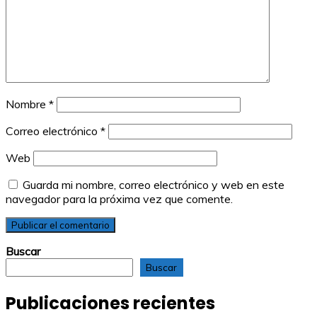
Nombre
*
Correo electrónico
*
Web
Guarda mi nombre, correo electrónico y web en este
navegador para la próxima vez que comente.
Buscar
Buscar
Publicaciones recientes