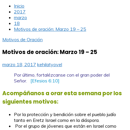
Inicio
2017
marzo
18
Motivos de oración: Marzo 19 – 25
Motivos de Oración
Motivos de oración: Marzo 19 – 25
marzo 18, 2017
kehilatyovel
Por último, fortalézcanse con el gran poder del
Señor
.
[Efesios 6:10]
Acompáñanos a orar esta semana por los
siguientes motivos:
Por la protección y bendición sobre el pueblo judío
tanto en Eretz Israel como en la diáspora.
Por el grupo de jóvenes que están en Israel como