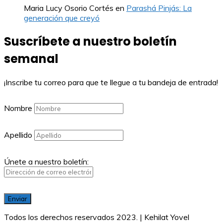
Maria Lucy Osorio Cortés
en
Parashá Pinjás: La
generación que creyó
Suscríbete a nuestro boletín
semanal
¡Inscribe tu correo para que te llegue a tu bandeja de entrada!
Nombre
Apellido
Únete a nuestro boletín:
Todos los derechos reservados 2023. | Kehilat Yovel