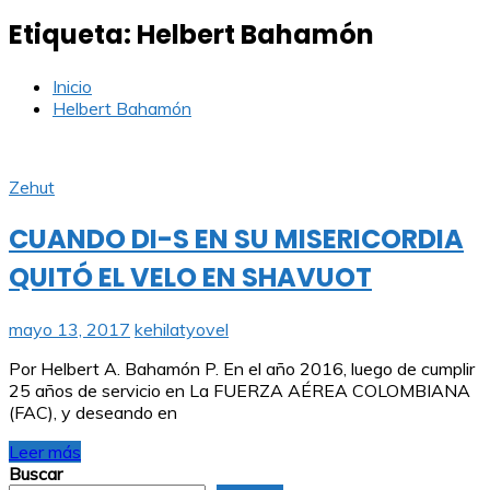
Etiqueta:
Helbert Bahamón
Inicio
Helbert Bahamón
Zehut
CUANDO DI-S EN SU MISERICORDIA
QUITÓ EL VELO EN SHAVUOT
mayo 13, 2017
kehilatyovel
Por Helbert A. Bahamón P. En el año 2016, luego de cumplir
25 años de servicio en La FUERZA AÉREA COLOMBIANA
(FAC), y deseando en
Leer más
Buscar