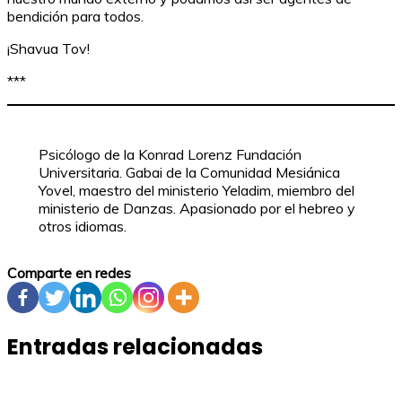
bendición para todos.
¡Shavua Tov!
***
Psicólogo de la Konrad Lorenz Fundación
Universitaria. Gabai de la Comunidad Mesiánica
Yovel, maestro del ministerio Yeladim, miembro del
ministerio de Danzas. Apasionado por el hebreo y
otros idiomas.
Comparte en redes
Entradas relacionadas