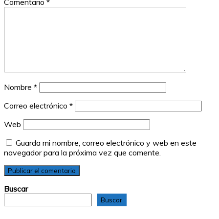
Comentario
*
Nombre
*
Correo electrónico
*
Web
Guarda mi nombre, correo electrónico y web en este
navegador para la próxima vez que comente.
Buscar
Buscar