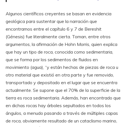
Algunos científicos creyentes se basan en evidencia
geológica para sustentar que la narración que
encontramos entre el capítulo 6 y 7 de Bereshit
(Génesis) fue literalmente cierta. Toman, entre otros
argumentos, la afirmación de Hohn Morris, quien explica
que hay un tipo de roca, conocida como sedimentaria,
que se forma por los sedimentos de fluidos en
movimiento (agua), “y están hechas de piezas de roca u
otro material que existió en otra parte y fue removido,
transportado y depositado en el lugar que se encuentra
actualmente. Se supone que el 70% de la superficie de la
tierra es roca sedimentaria. Además, han encontrado que
en dichas rocas hay árboles sepultados en todos los
ángulos, a menudo pasando a través de múltiples capas
de roca, obviamente resultado de un cataclismo marino,