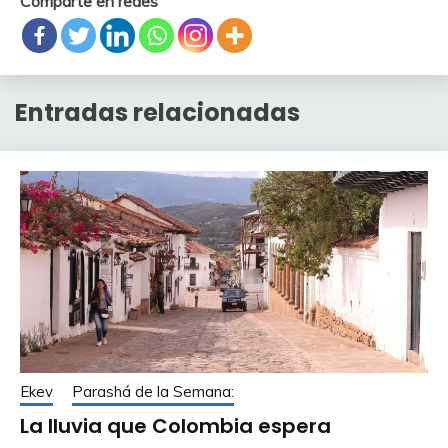
Comparte en redes
Entradas relacionadas
Ekev
Parashá de la Semana:
La lluvia que Colombia espera