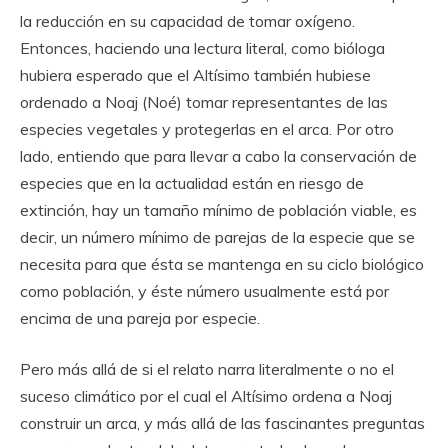
la reducción en su capacidad de tomar oxígeno.
Entonces, haciendo una lectura literal, como bióloga
hubiera esperado que el Altísimo también hubiese
ordenado a Noaj (Noé) tomar representantes de las
especies vegetales y protegerlas en el arca. Por otro
lado, entiendo que para llevar a cabo la conservación de
especies que en la actualidad están en riesgo de
extinción, hay un tamaño mínimo de población viable, es
decir, un número mínimo de parejas de la especie que se
necesita para que ésta se mantenga en su ciclo biológico
como población, y éste número usualmente está por
encima de una pareja por especie.
Pero más allá de si el relato narra literalmente o no el
suceso climático por el cual el Altísimo ordena a Noaj
construir un arca, y más allá de las fascinantes preguntas