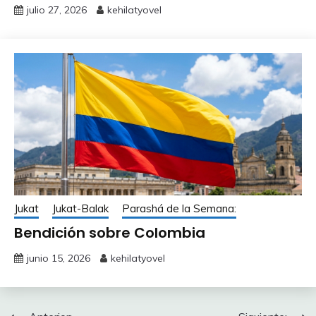
julio 27, 2026
kehilatyovel
Jukat
Jukat-Balak
Parashá de la Semana:
Bendición sobre Colombia
junio 15, 2026
kehilatyovel