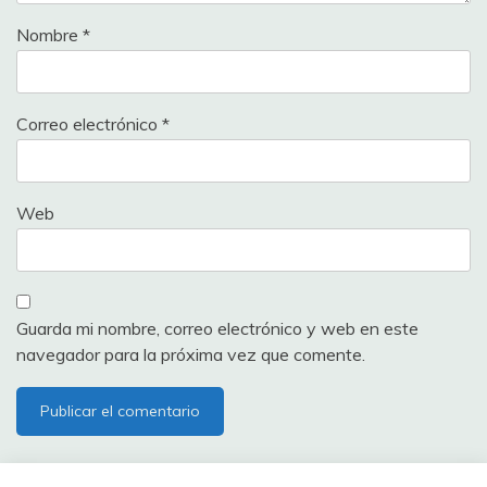
Nombre
*
Correo electrónico
*
Web
Guarda mi nombre, correo electrónico y web en este
navegador para la próxima vez que comente.