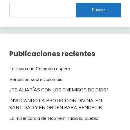
Buscar
Publicaciones recientes
La lluvia que Colombia espera
Bendición sobre Colombia
¿TE ALIARÍAS CON LOS ENEMIGOS DE DIOS?
INVOCANDO LA PROTECCION DIVINA: EN
SANTIDAD Y EN ORDEN PARA BENDECIR
La misericordia de HaShem hacia su pueblo