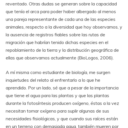
reventado. Otras dudas se generan sobre la capacidad
que tenía el arca para poder haber albergado al menos
una pareja representante de cada una de las especies
animales, respecto a la diversidad que hoy observamos, y
la ausencia de registros fiables sobre las rutas de
migración que habrían tenido dichas especies en el
repoblamiento de la tierra y la distribución geográfica de
ellas que observamos actualmente (BioLogos, 2006).
A mí misma como estudiante de biología, me surgen
inquietudes del relato al enfrentarlo a lo que he
aprendido. Por un lado, sé que a pesar de la importancia
que tiene el agua para las plantas y que las plantas
durante la fotosíntesis producen oxígeno, éstas a la vez
necesitan tomar oxígeno para suplir algunas de sus
necesidades fisiológicas, y que cuando sus raíces están
en un terreno con demasiada agua, también mueren por