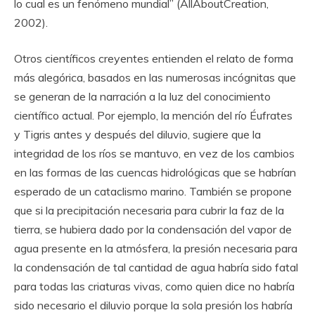
lo cual es un fenómeno mundial” (AllAboutCreation,
2002).
Otros científicos creyentes entienden el relato de forma
más alegórica, basados en las numerosas incógnitas que
se generan de la narración a la luz del conocimiento
científico actual. Por ejemplo, la mención del río Éufrates
y Tigris antes y después del diluvio, sugiere que la
integridad de los ríos se mantuvo, en vez de los cambios
en las formas de las cuencas hidrológicas que se habrían
esperado de un cataclismo marino. También se propone
que si la precipitación necesaria para cubrir la faz de la
tierra, se hubiera dado por la condensación del vapor de
agua presente en la atmósfera, la presión necesaria para
la condensación de tal cantidad de agua habría sido fatal
para todas las criaturas vivas, como quien dice no habría
sido necesario el diluvio porque la sola presión los habría