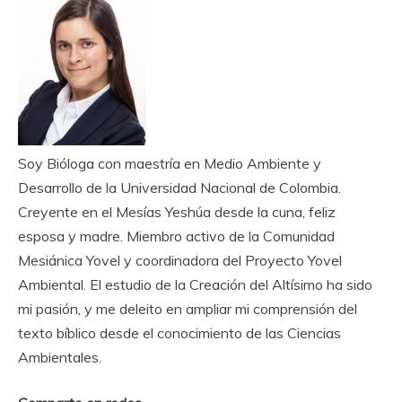
Soy Bióloga con maestría en Medio Ambiente y
Desarrollo de la Universidad Nacional de Colombia.
Creyente en el Mesías Yeshúa desde la cuna, feliz
esposa y madre. Miembro activo de la Comunidad
Mesiánica Yovel y coordinadora del Proyecto Yovel
Ambiental. El estudio de la Creación del Altísimo ha sido
mi pasión, y me deleito en ampliar mi comprensión del
texto bíblico desde el conocimiento de las Ciencias
Ambientales.