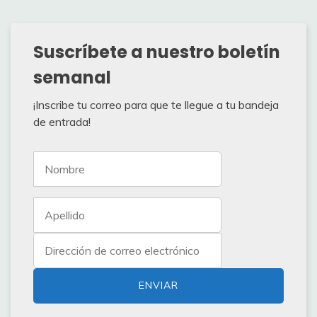
Suscríbete a nuestro boletín
semanal
¡Inscribe tu correo para que te llegue a tu bandeja
de entrada!