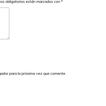
os obligatorios están marcados con
*
gador para la próxima vez que comente.