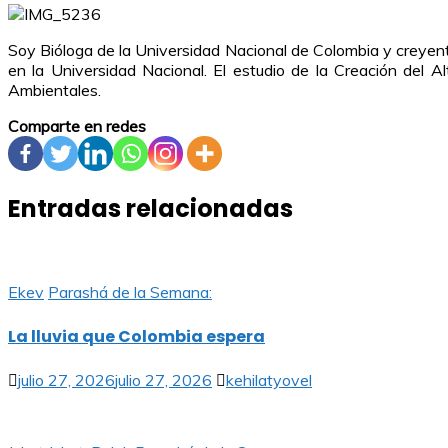
Soy Bióloga de la Universidad Nacional de Colombia y creyen
en la Universidad Nacional. El estudio de la Creación del A
Ambientales.
Comparte en redes
Entradas relacionadas
Ekev
Parashá de la Semana:
La lluvia que Colombia espera
julio 27, 2026
julio 27, 2026
kehilatyovel