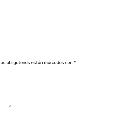
os obligatorios están marcados con
*