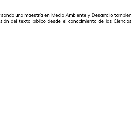
cursando una maestría en Medio Ambiente y Desarrollo también
sión del texto bíblico desde el conocimiento de las Ciencias