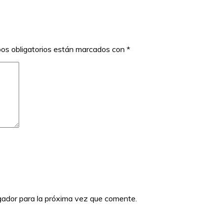
os obligatorios están marcados con
*
gador para la próxima vez que comente.