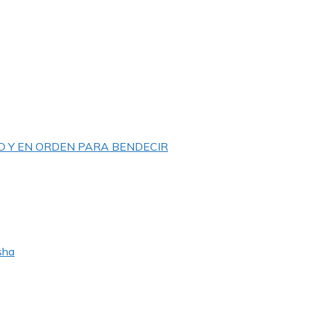
D Y EN ORDEN PARA BENDECIR
sha