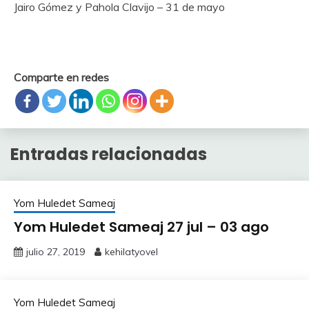
Jairo Gómez y Pahola Clavijo –
31 de mayo
Comparte en redes
Entradas relacionadas
Yom Huledet Sameaj
Yom Huledet Sameaj 27 jul – 03 ago
julio 27, 2019
kehilatyovel
Yom Huledet Sameaj