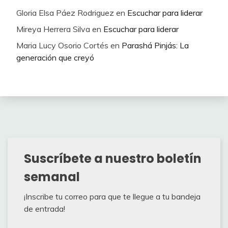
Gloria Elsa Páez Rodriguez
en
Escuchar para liderar
Mireya Herrera Silva
en
Escuchar para liderar
Maria Lucy Osorio Cortés
en
Parashá Pinjás: La
generación que creyó
Suscríbete a nuestro boletín
semanal
¡Inscribe tu correo para que te llegue a tu bandeja
de entrada!