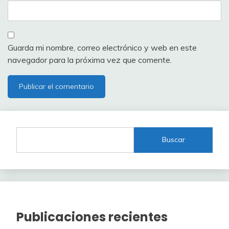
Guarda mi nombre, correo electrónico y web en este
navegador para la próxima vez que comente.
Buscar
Publicaciones recientes