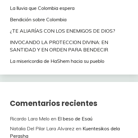
La lluvia que Colombia espera
Bendición sobre Colombia
¿TE ALIARÍAS CON LOS ENEMIGOS DE DIOS?
INVOCANDO LA PROTECCION DIVINA: EN
SANTIDAD Y EN ORDEN PARA BENDECIR
La misericordia de HaShem hacia su pueblo
Comentarios recientes
Ricardo Lara Melo
en
El beso de Esaú
Natalia Del Pilar Lara Alvarez
en
Kuentesikos dela
Perasha