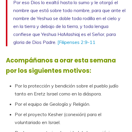
Por eso Dios lo exaltó hasta lo sumo y le otorgó el
nombre que está sobre todo nombre, para que ante el
nombre de Yeshua se doble toda rodilla en el cielo y
en la tierra y debajo de la tierra, y toda lengua
confiese que Yeshua HaMashiaj es el Señor, para
gloria de Dios Padre.
[Filipenses 2:9-11
Acompáñanos a orar esta semana
por los siguientes motivos:
Por la protección y bendición sobre el pueblo judío
tanto en Eretz Israel como en la diáspora.
Por el equipo de Geología y Religión.
Por el proyecto Kesher (conexión) para el
voluntariado en Israel.