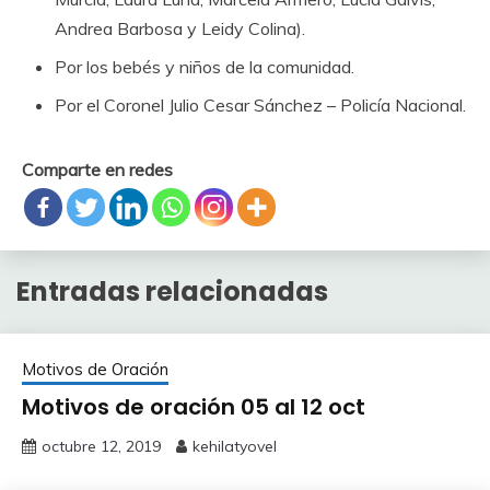
Andrea Barbosa y Leidy Colina).
Por los bebés y niños de la comunidad.
Por el Coronel Julio Cesar Sánchez – Policía Nacional.
Comparte en redes
Entradas relacionadas
Motivos de Oración
Motivos de oración 05 al 12 oct
octubre 12, 2019
kehilatyovel