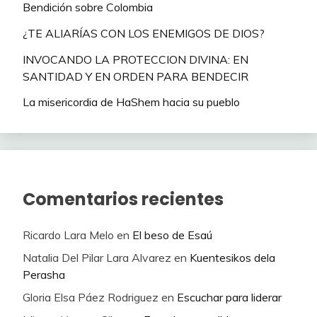
Bendición sobre Colombia
¿TE ALIARÍAS CON LOS ENEMIGOS DE DIOS?
INVOCANDO LA PROTECCION DIVINA: EN
SANTIDAD Y EN ORDEN PARA BENDECIR
La misericordia de HaShem hacia su pueblo
Comentarios recientes
Ricardo Lara Melo
en
El beso de Esaú
Natalia Del Pilar Lara Alvarez
en
Kuentesikos dela
Perasha
Gloria Elsa Páez Rodriguez
en
Escuchar para liderar