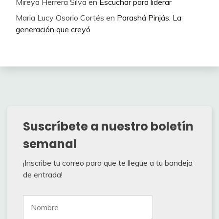
Mireya Herrera Silva
en
Escuchar para liderar
Maria Lucy Osorio Cortés
en
Parashá Pinjás: La
generación que creyó
Suscríbete a nuestro boletín
semanal
¡Inscribe tu correo para que te llegue a tu bandeja
de entrada!