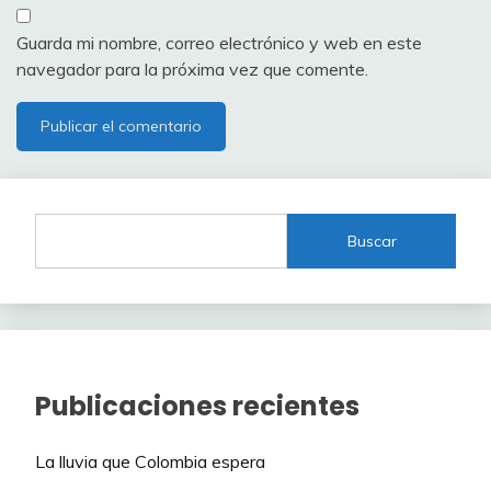
Guarda mi nombre, correo electrónico y web en este
navegador para la próxima vez que comente.
Buscar
Publicaciones recientes
La lluvia que Colombia espera