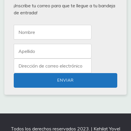
¡Inscribe tu correo para que te llegue a tu bandeja
de entrada!
Todos los derechos reservados 2023. | Kehilat Yovel