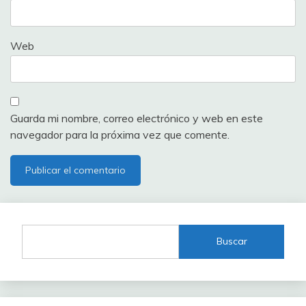
Web
Guarda mi nombre, correo electrónico y web en este
navegador para la próxima vez que comente.
Buscar