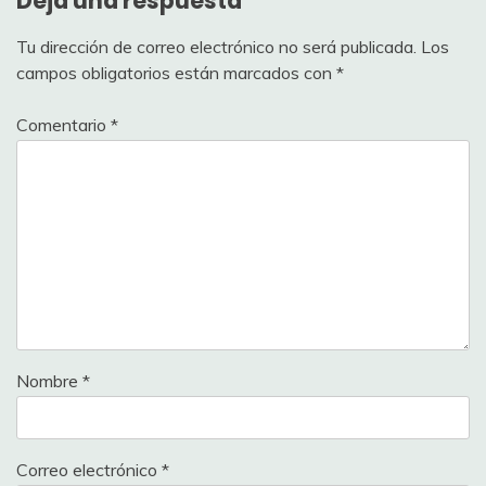
Deja una respuesta
Tu dirección de correo electrónico no será publicada.
Los
campos obligatorios están marcados con
*
Comentario
*
Nombre
*
Correo electrónico
*