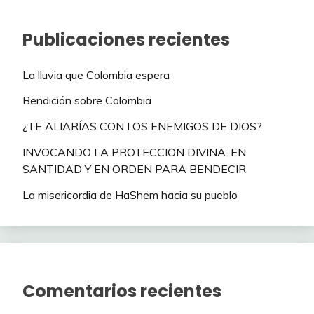
Publicaciones recientes
La lluvia que Colombia espera
Bendición sobre Colombia
¿TE ALIARÍAS CON LOS ENEMIGOS DE DIOS?
INVOCANDO LA PROTECCION DIVINA: EN
SANTIDAD Y EN ORDEN PARA BENDECIR
La misericordia de HaShem hacia su pueblo
Comentarios recientes