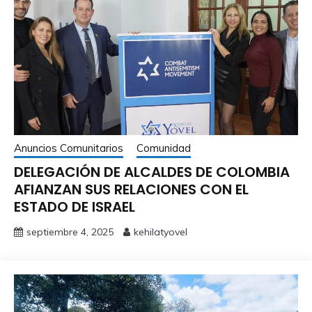
Anuncios Comunitarios
Comunidad
DELEGACIÓN DE ALCALDES DE COLOMBIA
AFIANZAN SUS RELACIONES CON EL
ESTADO DE ISRAEL
septiembre 4, 2025
kehilatyovel