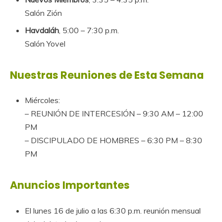
Salón Zión
Havdaláh
, 5:00 – 7:30 p.m.
Salón Yovel
Nuestras Reuniones de Esta Semana
Miércoles:
– REUNIÓN DE INTERCESIÓN – 9:30 AM – 12:00
PM
– DISCIPULADO DE HOMBRES – 6:30 PM – 8:30
PM
Anuncios Importantes
El lunes 16 de julio a las 6:30 p.m. reunión mensual