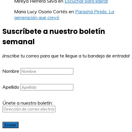
Mireya Herrera Silva
en
Escuchar para liderar
Maria Lucy Osorio Cortés
en
Parashá Pinjás: La
generación que creyó
Suscríbete a nuestro boletín
semanal
¡Inscribe tu correo para que te llegue a tu bandeja de entrada!
Nombre
Apellido
Únete a nuestro boletín: