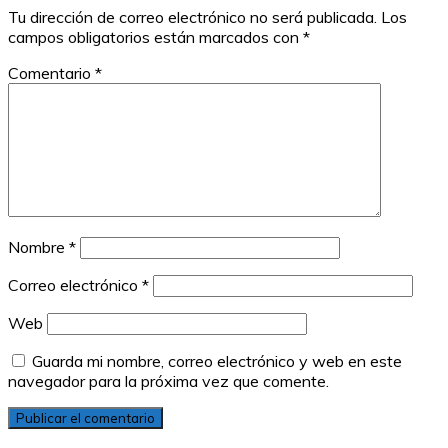
Tu dirección de correo electrónico no será publicada.
Los
campos obligatorios están marcados con
*
Comentario
*
Nombre
*
Correo electrónico
*
Web
Guarda mi nombre, correo electrónico y web en este
navegador para la próxima vez que comente.