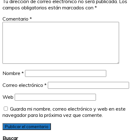
Tu dirección de correo electrónico no será publicada.
Los
campos obligatorios están marcados con
*
Comentario
*
Nombre
*
Correo electrónico
*
Web
Guarda mi nombre, correo electrónico y web en este
navegador para la próxima vez que comente.
Buscar