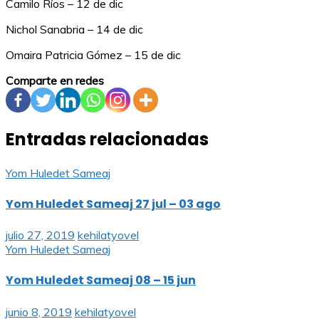
Camilo Ríos – 12 de dic
Nichol Sanabria – 14 de dic
Omaira Patricia Gómez – 15 de dic
Comparte en redes
Entradas relacionadas
Yom Huledet Sameaj
Yom Huledet Sameaj 27 jul – 03 ago
julio 27, 2019
kehilatyovel
Yom Huledet Sameaj
Yom Huledet Sameaj 08 – 15 jun
junio 8, 2019
kehilatyovel