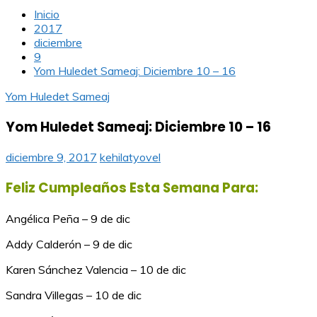
Inicio
2017
diciembre
9
Yom Huledet Sameaj: Diciembre 10 – 16
Yom Huledet Sameaj
Yom Huledet Sameaj: Diciembre 10 – 16
diciembre 9, 2017
kehilatyovel
Feliz Cumpleaños Esta Semana Para:
Angélica Peña – 9 de dic
Addy Calderón – 9 de dic
Karen Sánchez Valencia – 10 de dic
Sandra Villegas – 10 de dic