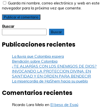
Guarda mi nombre, correo electrónico y web en este
navegador para la próxima vez que comente.
Buscar
Buscar
Publicaciones recientes
La lluvia que Colombia espera
Bendición sobre Colombia
¿TE ALIARÍAS CON LOS ENEMIGOS DE DIOS?
INVOCANDO LA PROTECCION DIVINA: EN
SANTIDAD Y EN ORDEN PARA BENDECIR
La misericordia de HaShem hacia su pueblo
Comentarios recientes
Ricardo Lara Melo
en
El beso de Esaú