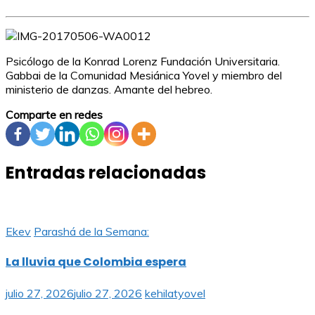
Psicólogo de la Konrad Lorenz Fundación Universitaria.
Gabbai de la Comunidad Mesiánica Yovel y miembro del
ministerio de danzas. Amante del hebreo.
Comparte en redes
Entradas relacionadas
Ekev
Parashá de la Semana:
La lluvia que Colombia espera
julio 27, 2026
julio 27, 2026
kehilatyovel