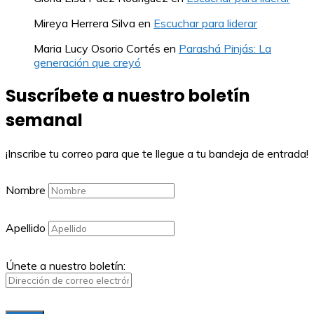
Mireya Herrera Silva
en
Escuchar para liderar
Maria Lucy Osorio Cortés
en
Parashá Pinjás: La
generación que creyó
Suscríbete a nuestro boletín
semanal
¡Inscribe tu correo para que te llegue a tu bandeja de entrada!
Nombre
Apellido
Únete a nuestro boletín: