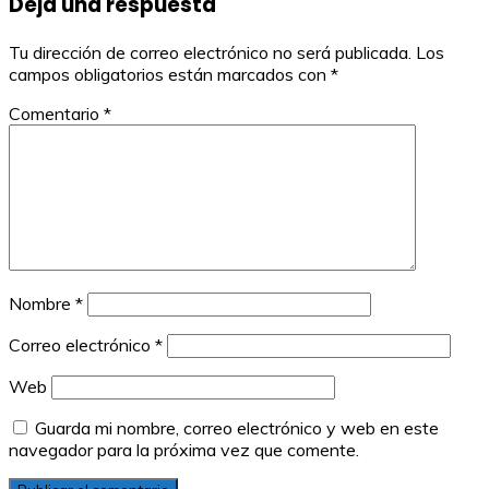
Deja una respuesta
entradas
Tu dirección de correo electrónico no será publicada.
Los
campos obligatorios están marcados con
*
Comentario
*
Nombre
*
Correo electrónico
*
Web
Guarda mi nombre, correo electrónico y web en este
navegador para la próxima vez que comente.