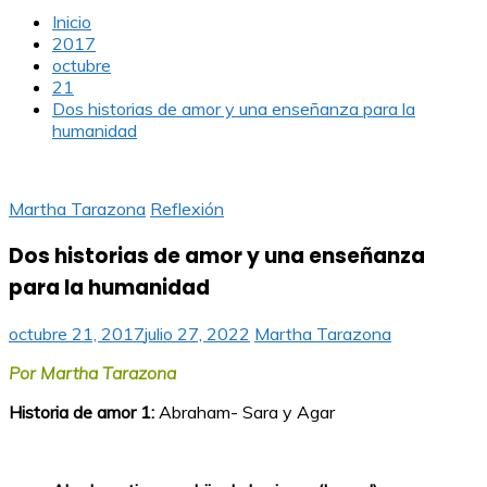
Inicio
2017
octubre
21
Dos historias de amor y una enseñanza para la
humanidad
Martha Tarazona
Reflexión
Dos historias de amor y una enseñanza
para la humanidad
octubre 21, 2017
julio 27, 2022
Martha Tarazona
Por Martha Tarazona
Historia de amor 1:
Abraham- Sara y Agar