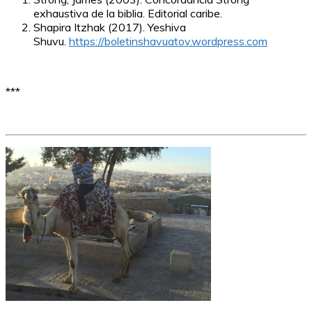
exhaustiva de la biblia. Editorial caribe.
Shapira Itzhak (2017). Yeshiva
Shuvu.
https://boletinshavuatov.wordpress.com
***