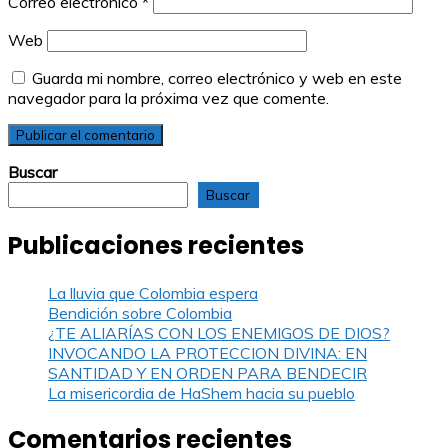
Correo electrónico
*
Web
Guarda mi nombre, correo electrónico y web en este
navegador para la próxima vez que comente.
Buscar
Buscar
Publicaciones recientes
La lluvia que Colombia espera
Bendición sobre Colombia
¿TE ALIARÍAS CON LOS ENEMIGOS DE DIOS?
INVOCANDO LA PROTECCION DIVINA: EN
SANTIDAD Y EN ORDEN PARA BENDECIR
La misericordia de HaShem hacia su pueblo
Comentarios recientes