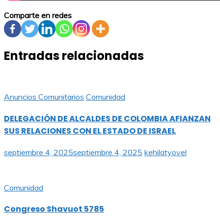
Comparte en redes
Entradas relacionadas
Anuncios Comunitarios
Comunidad
DELEGACIÓN DE ALCALDES DE COLOMBIA AFIANZAN
SUS RELACIONES CON EL ESTADO DE ISRAEL
septiembre 4, 2025
septiembre 4, 2025
kehilatyovel
Comunidad
Congreso Shavuot 5785