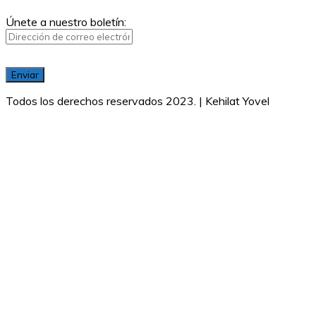
Únete a nuestro boletín:
Todos los derechos reservados 2023. | Kehilat Yovel