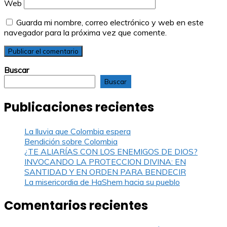
Web
Guarda mi nombre, correo electrónico y web en este
navegador para la próxima vez que comente.
Buscar
Buscar
Publicaciones recientes
La lluvia que Colombia espera
Bendición sobre Colombia
¿TE ALIARÍAS CON LOS ENEMIGOS DE DIOS?
INVOCANDO LA PROTECCION DIVINA: EN
SANTIDAD Y EN ORDEN PARA BENDECIR
La misericordia de HaShem hacia su pueblo
Comentarios recientes