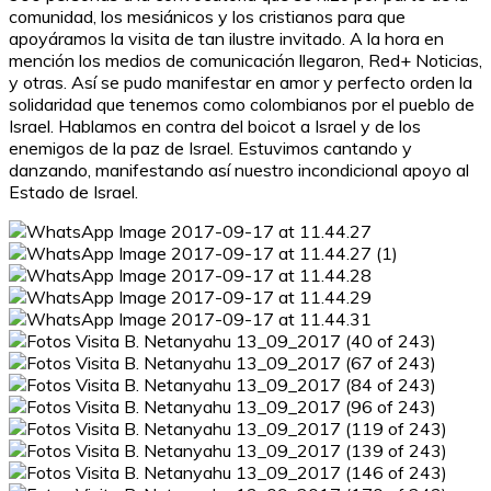
comunidad, los mesiánicos y los cristianos para que
apoyáramos la visita de tan ilustre invitado. A la hora en
mención los medios de comunicación llegaron, Red+ Noticias,
y otras. Así se pudo manifestar en amor y perfecto orden la
solidaridad que tenemos como colombianos por el pueblo de
Israel. Hablamos en contra del boicot a Israel y de los
enemigos de la paz de Israel. Estuvimos cantando y
danzando, manifestando así nuestro incondicional apoyo al
Estado de Israel.