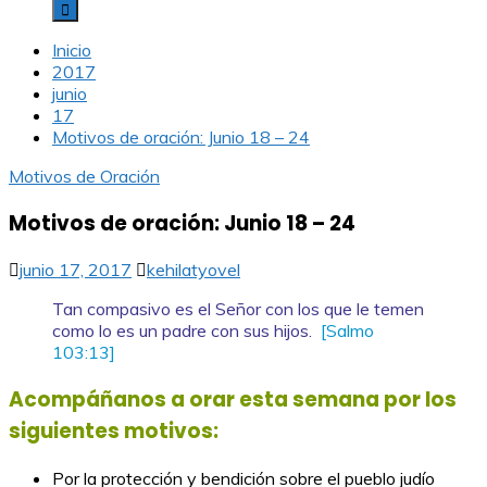
Inicio
2017
junio
17
Motivos de oración: Junio 18 – 24
Motivos de Oración
Motivos de oración: Junio 18 – 24
junio 17, 2017
kehilatyovel
Tan compasivo es el Señor con los que le temen
como lo es un padre con sus hijos.
[Salmo
103:13]
Acompáñanos a orar esta semana por los
siguientes motivos:
Por la protección y bendición sobre el pueblo judío