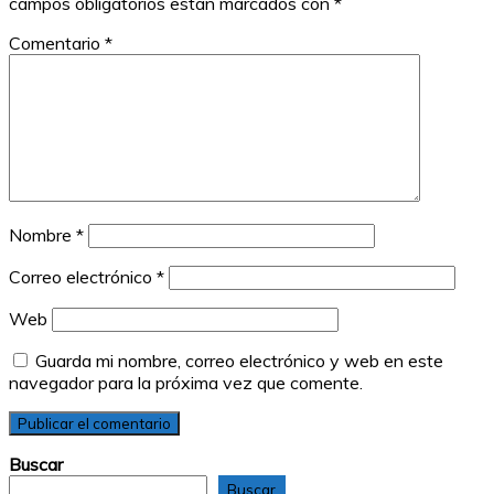
campos obligatorios están marcados con
*
Comentario
*
Nombre
*
Correo electrónico
*
Web
Guarda mi nombre, correo electrónico y web en este
navegador para la próxima vez que comente.
Buscar
Buscar