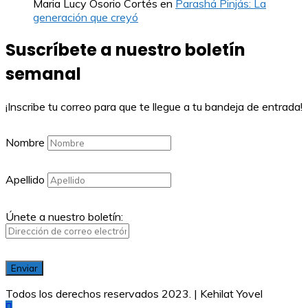
Maria Lucy Osorio Cortés
en
Parashá Pinjás: La
generación que creyó
Suscríbete a nuestro boletín
semanal
¡Inscribe tu correo para que te llegue a tu bandeja de entrada!
Nombre
Apellido
Únete a nuestro boletín:
Todos los derechos reservados 2023. | Kehilat Yovel