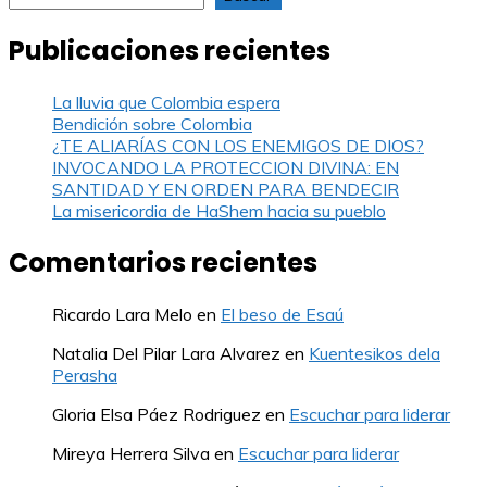
Publicaciones recientes
La lluvia que Colombia espera
Bendición sobre Colombia
¿TE ALIARÍAS CON LOS ENEMIGOS DE DIOS?
INVOCANDO LA PROTECCION DIVINA: EN
SANTIDAD Y EN ORDEN PARA BENDECIR
La misericordia de HaShem hacia su pueblo
Comentarios recientes
Ricardo Lara Melo
en
El beso de Esaú
Natalia Del Pilar Lara Alvarez
en
Kuentesikos dela
Perasha
Gloria Elsa Páez Rodriguez
en
Escuchar para liderar
Mireya Herrera Silva
en
Escuchar para liderar