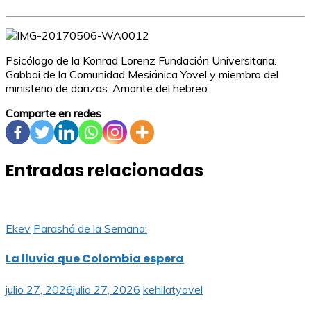
Psicólogo de la Konrad Lorenz Fundación Universitaria.
Gabbai de la Comunidad Mesiánica Yovel y miembro del
ministerio de danzas. Amante del hebreo.
Comparte en redes
Entradas relacionadas
Ekev
Parashá de la Semana:
La lluvia que Colombia espera
julio 27, 2026
julio 27, 2026
kehilatyovel