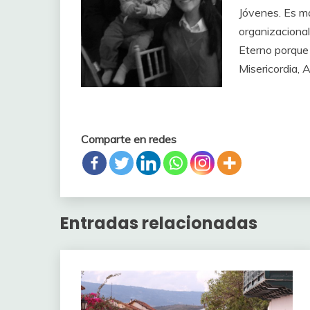
Jóvenes. Es m
organizacional
Eterno porque 
Misericordia,
Comparte en redes
Entradas relacionadas