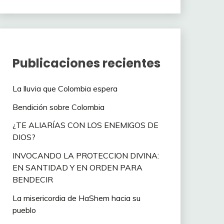
Publicaciones recientes
La lluvia que Colombia espera
Bendición sobre Colombia
¿TE ALIARÍAS CON LOS ENEMIGOS DE
DIOS?
INVOCANDO LA PROTECCION DIVINA:
EN SANTIDAD Y EN ORDEN PARA
BENDECIR
La misericordia de HaShem hacia su
pueblo