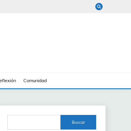
eflexión
Comunidad
Buscar