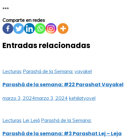
***
Comparte en redes
Entradas relacionadas
Lecturas
Parashá de la Semana:
vayakel
Parashá de la semana: #22 Parashat Vayakel
marzo 3, 2024
marzo 3, 2024
kehilatyovel
Lecturas
Lej Lejá
Parashá de la Semana:
Parashá de la semana: #3 Parashat Lej – Leja