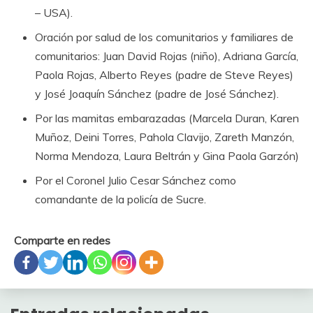
– USA).
Oración por salud de los comunitarios y familiares de
comunitarios: Juan David Rojas (niño), Adriana García,
Paola Rojas, Alberto Reyes (padre de Steve Reyes)
y José Joaquín Sánchez (padre de José Sánchez).
Por las mamitas embarazadas (Marcela Duran, Karen
Muñoz, Deini Torres, Pahola Clavijo, Zareth Manzón,
Norma Mendoza, Laura Beltrán y Gina Paola Garzón)
Por el Coronel Julio Cesar Sánchez como
comandante de la policía de Sucre.
Comparte en redes