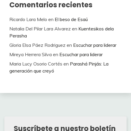
Comentarios recientes
Ricardo Lara Melo
en
El beso de Esaú
Natalia Del Pilar Lara Alvarez
en
Kuentesikos dela
Perasha
Gloria Elsa Páez Rodriguez
en
Escuchar para liderar
Mireya Herrera Silva
en
Escuchar para liderar
Maria Lucy Osorio Cortés
en
Parashá Pinjás: La
generación que creyó
Suscríbete a nuestro boletín