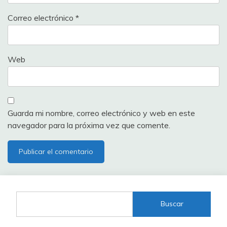
Correo electrónico
*
Web
Guarda mi nombre, correo electrónico y web en este
navegador para la próxima vez que comente.
Buscar