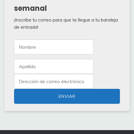
semanal
¡Inscribe tu correo para que te llegue a tu bandeja
de entrada!