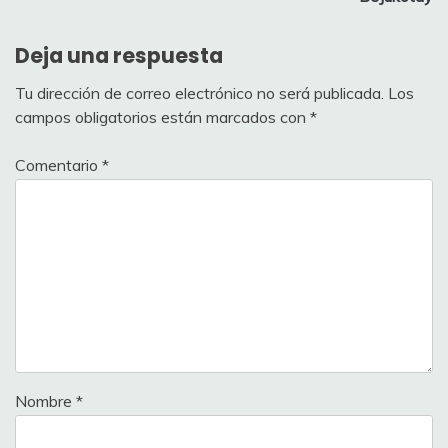
Deja una respuesta
Tu dirección de correo electrónico no será publicada.
Los
campos obligatorios están marcados con
*
Comentario
*
Nombre
*