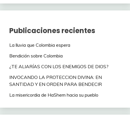
Publicaciones recientes
La lluvia que Colombia espera
Bendición sobre Colombia
¿TE ALIARÍAS CON LOS ENEMIGOS DE DIOS?
INVOCANDO LA PROTECCION DIVINA: EN
SANTIDAD Y EN ORDEN PARA BENDECIR
La misericordia de HaShem hacia su pueblo