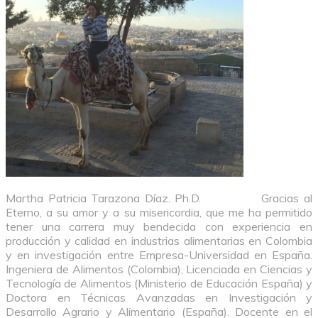
Martha Patricia Tarazona Díaz. Ph.D.
Gracias al
Eterno, a su amor y a su misericordia, que me ha permitido
tener una carrera muy bendecida con experiencia en
producción y calidad en industrias alimentarias en Colombia
y en investigación entre Empresa-Universidad en España.
Ingeniera de Alimentos (Colombia), Licenciada en Ciencias y
Tecnología de Alimentos (Ministerio de Educación España) y
Doctora en Técnicas Avanzadas en Investigación y
Desarrollo Agrario y Alimentario (España). Docente en el