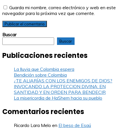
Guarda mi nombre, correo electrónico y web en este
navegador para la próxima vez que comente.
Buscar
Buscar
Publicaciones recientes
La lluvia que Colombia espera
Bendición sobre Colombia
¿TE ALIARÍAS CON LOS ENEMIGOS DE DIOS?
INVOCANDO LA PROTECCION DIVINA: EN
SANTIDAD Y EN ORDEN PARA BENDECIR
La misericordia de HaShem hacia su pueblo
Comentarios recientes
Ricardo Lara Melo
en
El beso de Esaú