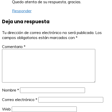
Quedo atenta de su respuesta, gracias.
Responder
Deja una respuesta
Tu dirección de correo electrónico no será publicada.
Los
campos obligatorios están marcados con
*
Comentario
*
Nombre
*
Correo electrónico
*
Web