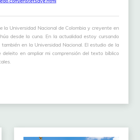
oledo.com/enstetsave.html
e la Universidad Nacional de Colombia y creyente en
húa desde la cuna. En la actualidad estoy cursando
también en la Universidad Nacional. El estudio de la
 deleito en ampliar mi comprensión del texto bíblico
ales.