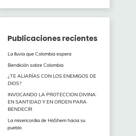
Publicaciones recientes
La lluvia que Colombia espera
Bendición sobre Colombia
¿TE ALIARÍAS CON LOS ENEMIGOS DE
DIOS?
INVOCANDO LA PROTECCION DIVINA:
EN SANTIDAD Y EN ORDEN PARA
BENDECIR
La misericordia de HaShem hacia su
pueblo