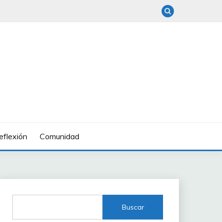
eflexión
Comunidad
Buscar