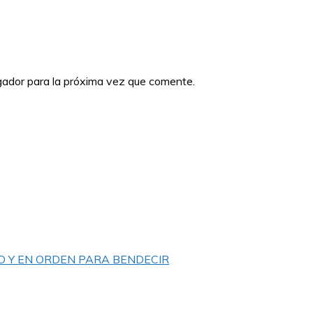
gador para la próxima vez que comente.
D Y EN ORDEN PARA BENDECIR