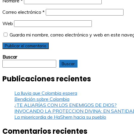
Nombre
*
Correo electrónico
*
Web
Guarda mi nombre, correo electrónico y web en este nave
Buscar
Buscar
Publicaciones recientes
La lluvia que Colombia espera
Bendición sobre Colombia
¿TE ALIARÍAS CON LOS ENEMIGOS DE DIOS?
INVOCANDO LA PROTECCION DIVINA: EN SANTIDA
La misericordia de HaShem hacia su pueblo
Comentarios recientes