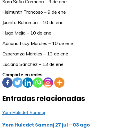
Sara Sofía Carmona – 9 de ene
Helmunth Troncoso – 9 de ene
Juanita Bahamón – 10 de ene
Hugo Mejía – 10 de ene
Adriana Lucy Morales – 10 de ene
Esperanza Morales – 13 de ene
Luciano Sánchez – 13 de ene
Comparte en redes
Entradas relacionadas
Yom Huledet Sameaj
Yom Huledet Sameaj 27 jul – 03 ago