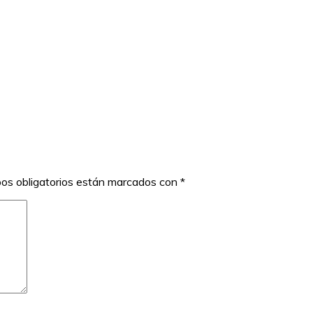
os obligatorios están marcados con
*