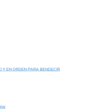
D Y EN ORDEN PARA BENDECIR
sha